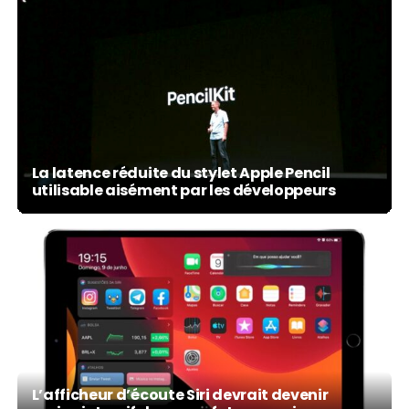
La latence réduite du stylet Apple Pencil
utilisable aisément par les développeurs
L’afficheur d’écoute Siri devrait devenir