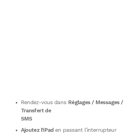
Rendez-vous dans
Réglages / Messages /
Transfert de
SMS
Ajoutez l’iPad
en passant l’interrupteur