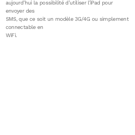
aujourd’hui la possibilité d’utiliser l’iPad pour
envoyer des
SMS, que ce soit un modèle 3G/4G ou simplement
connectable en
WiFi.