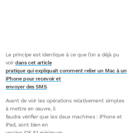
Le principe est identique à ce que l’on a déjà pu
voir
dans cet article
pratique qui expliquait comment relier un Mac à un
iPhone pour recevoir et
envoyer des SMS
.
Avant de voir les opérations relativement simples
à mettre en œuvre, il
faudra vérifier que les deux machines : iPhone et
iPad, sont bien en
version iOS 8.1 minimum.