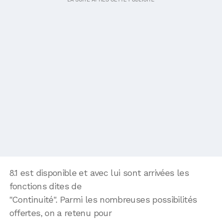
8.1 est disponible et avec lui sont arrivées les
fonctions dites de
"Continuité". Parmi les nombreuses possibilités
offertes, on a retenu pour