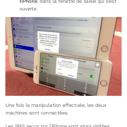
l’iPhone
, dans la fenêtre de saisie qui s’est
ouverte
Une fois la manipulation effectuée, les deux
machines sont connectées.
Les SMS reçus sur l’iPhone sont alors visibles