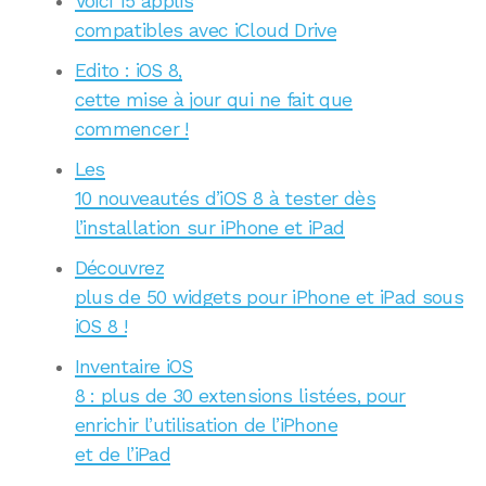
Voici 15 applis
compatibles avec iCloud Drive
Edito : iOS 8,
cette mise à jour qui ne fait que
commencer !
Les
10 nouveautés d’iOS 8 à tester dès
l’installation sur iPhone et iPad
Découvrez
plus de 50 widgets pour iPhone et iPad sous
iOS 8 !
Inventaire iOS
8 : plus de 30 extensions listées, pour
enrichir l’utilisation de l’iPhone
et de l’iPad