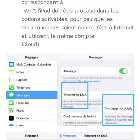
correspondant à
"Vert", l’iPad doit être proposé dans les
options activables, pour peu que les
deux machines soient connectées à Internet
et utilisent le même compte
iCloud)