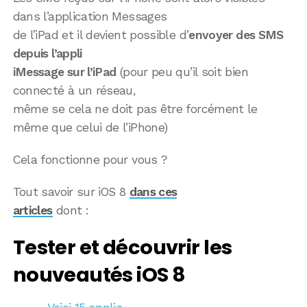
dans l’application Messages
de l’iPad et il devient possible d’
envoyer des SMS
depuis l’appli
iMessage sur l’iPad
(pour peu qu’il soit bien
connecté à un réseau,
même se cela ne doit pas être forcément le
même que celui de l’iPhone)
Cela fonctionne pour vous ?
Tout savoir sur iOS 8
dans ces
articles
dont :
Tester et découvrir les
nouveautés iOS 8