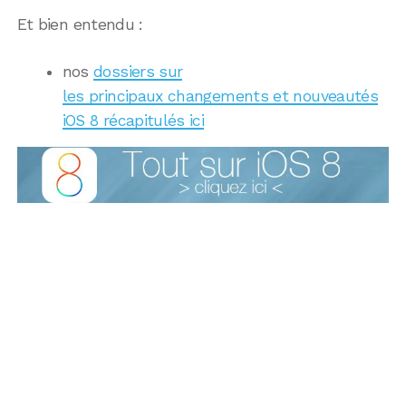
Et bien entendu :
nos
dossiers sur
les principaux changements et nouveautés
iOS 8 récapitulés ici