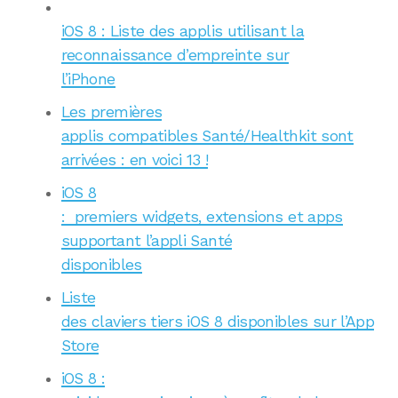
iOS 8 : Liste des applis utilisant la
reconnaissance d’empreinte sur
l’iPhone
Les premières
applis compatibles Santé/Healthkit sont
arrivées : en voici 13 !
iOS 8
: premiers widgets, extensions et apps
supportant l’appli Santé
disponibles
Liste
des claviers tiers iOS 8 disponibles sur l’App
Store
iOS 8 :