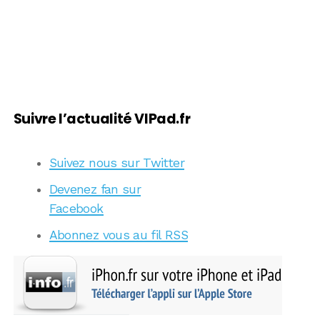
Suivre l’actualité VIPad.fr
Suivez nous sur Twitter
Devenez fan sur
Facebook
Abonnez vous au fil RSS