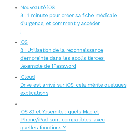
Nouveauté iOS
8 : 1 minute pour créer sa fiche médicale
d’urgence, et comment y accéder
!
iOS
8 : Utilisation de la reconnaissance
d’empreinte dans les applis tierces,
l’exemple de 1Password
iCloud
Drive est arrivé sur iOS, cela mérite quelques
explications
iOS 8.1 et Yosemite : quels Mac et
iPhone/iPad sont compatibles, avec
quelles fonctions ?