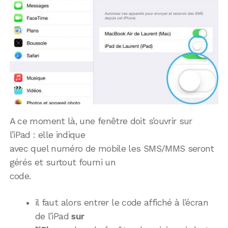
A ce moment là, une fenêtre doit s’ouvrir sur
l’iPad : elle indique
avec quel numéro de mobile les SMS/MMS seront
gérés et surtout fourni un
code.
il faut alors entrer le code affiché à l’écran
de l’iPad
sur