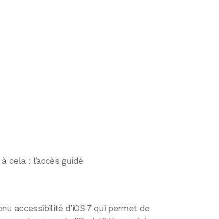
à cela : l’accès guidé
nu accessibilité d’iOS 7 qui permet de