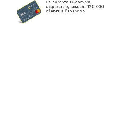
Le compte C-Zam va
disparaitre, laissant 120 000
clients à l’abandon