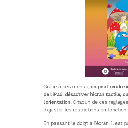
Grâce à ces menus,
on peut rendre i
de l’iPad, désactiver l’écran tactile,
l’orientation
. Chacun de ces réglage
d’ajuster les restrictions en fonction 
En passant le doigt à l’écran, il est