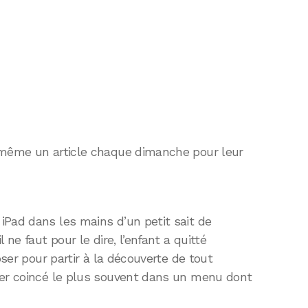
 même un article chaque dimanche pour leur
iPad dans les mains d’un petit sait de
 ne faut pour le dire, l’enfant a quitté
oser pour partir à la découverte de tout
ver coincé le plus souvent dans un menu dont