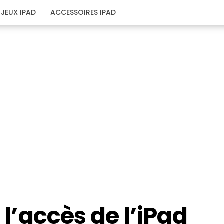
JEUX IPAD
ACCESSOIRES IPAD
 l’accès de l’iPad