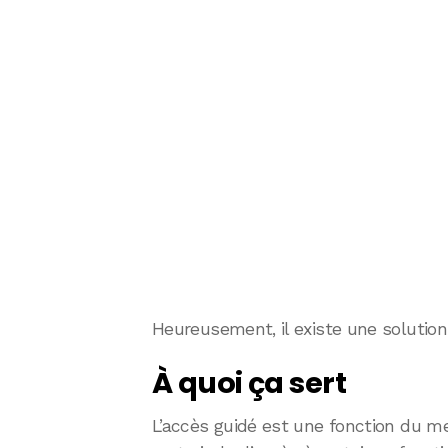
Heureusement, il existe une solution 
À quoi ça sert
L’accès guidé est une fonction du me