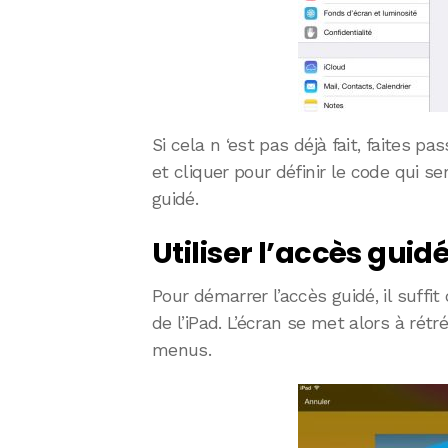
Si cela n ‘est pas déjà fait, faites pas
et cliquer pour définir le code qui s
guidé.
Utiliser l’accès guid
Pour démarrer l’accès guidé, il suffi
de l’iPad. L’écran se met alors à rétr
menus.