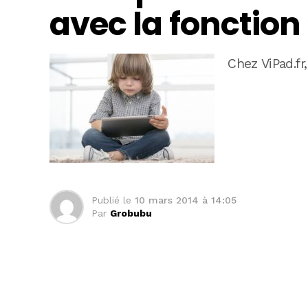
avec la fonction
Chez ViPad.fr
Publié le
10 mars 2014 à 14:05
Par
Grobubu