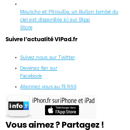
Moutcho et Pitrouille, un Bullon tombé du
ciel est disponible ici sur l’App
Store
Suivre l’actualité VIPad.fr
Suivez nous sur Twitter
Devenez fan sur
Facebook
Abonnez vous au fil RSS
Vous aimez ? Partagez !