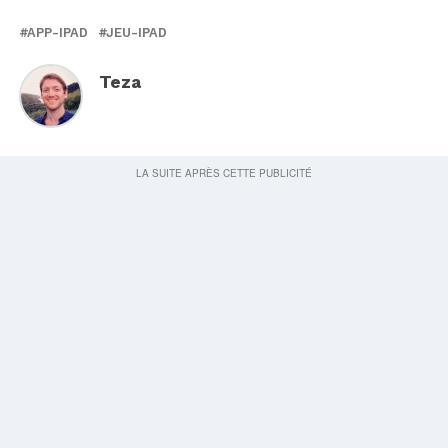
APP-IPAD
JEU-IPAD
Teza