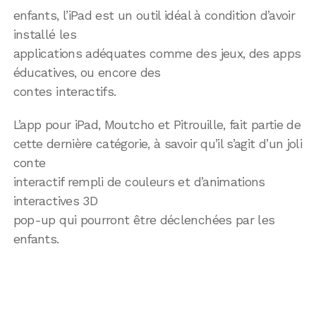
enfants, l’iPad est un outil idéal à condition d’avoir
installé les
applications adéquates comme des jeux, des apps
éducatives, ou encore des
contes interactifs.
L’app pour iPad, Moutcho et Pitrouille, fait partie de
cette dernière catégorie, à savoir qu’il s’agit d’un joli
conte
interactif rempli de couleurs et d’animations
interactives 3D
pop-up qui pourront être déclenchées par les
enfants.