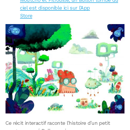
ciel est disponible ici sur l’App
Store
Ce récit interactif raconte l’histoire d’un petit