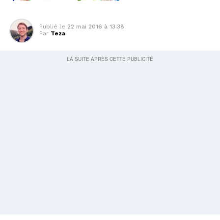
Publié le
22 mai 2016 à 13:38
Par
Teza