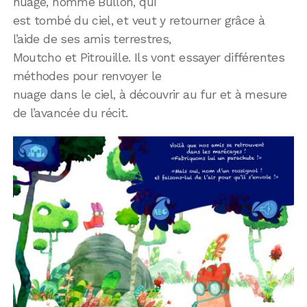
nuage, nommé Bullon, qui
est tombé du ciel, et veut y retourner grâce à
l’aide de ses amis terrestres,
Moutcho et Pitrouille. Ils vont essayer différentes
méthodes pour renvoyer le
nuage dans le ciel, à découvrir au fur et à mesure
de l’avancée du récit.