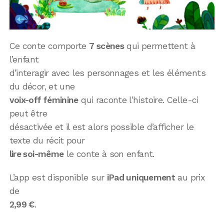
Ce conte comporte
7 scènes
qui permettent à
l’enfant
d’interagir avec les personnages et les éléments
du décor, et une
voix-off féminine
qui raconte l’histoire. Celle-ci
peut être
désactivée et il est alors possible d’afficher le
texte du récit pour
lire soi-même
le conte à son enfant.
L’app est disponible sur
iPad uniquement
au prix
de
2,99 €
.