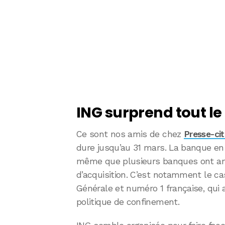
ING surprend tout l
Ce sont nos amis de chez
Presse-ci
dure jusqu’au 31 mars. La banque en 
même que plusieurs banques ont anno
d’acquisition. C’est notamment le ca
Générale et numéro 1 française, qui 
politique de confinement.