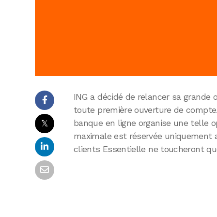
ING a décidé de relancer sa grande 
toute première ouverture de compte.
𝕏
banque en ligne organise une telle op
maximale est réservée uniquement aux
clients Essentielle ne toucheront qu