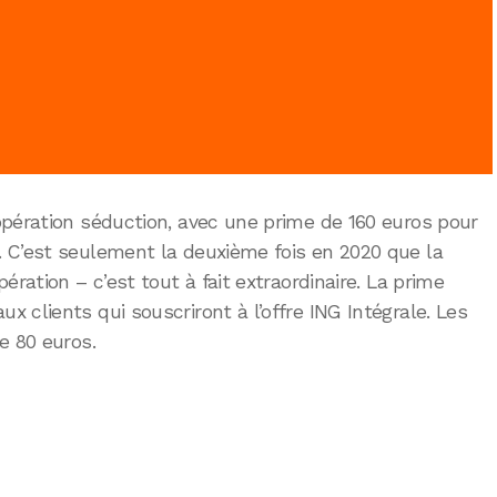
opération séduction, avec une prime de 160 euros pour
 C’est seulement la deuxième fois en 2020 que la
ération – c’est tout à fait extraordinaire. La prime
 clients qui souscriront à l’offre ING Intégrale. Les
e 80 euros.