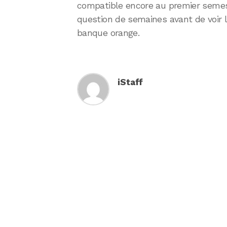
compatible encore au premier semest
question de semaines avant de voir 
banque orange.
iStaff