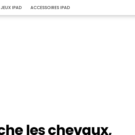
JEUX IPAD
ACCESSOIRES IPAD
âche les chevaux,