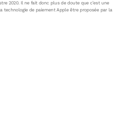
re 2020. Il ne fait donc plus de doute que c’est une
la technologie de paiement Apple être proposée par la