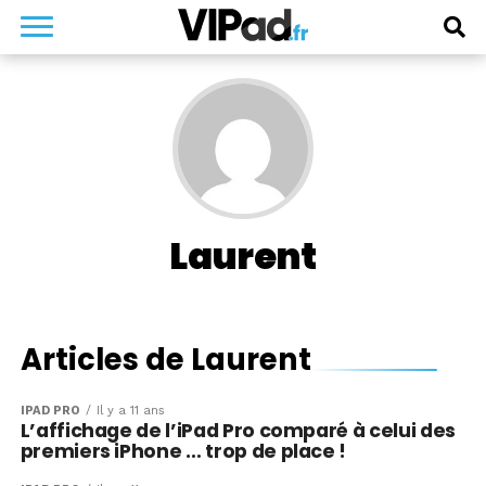
Laurent
Articles de Laurent
IPAD PRO
Il y a 11 ans
L’affichage de l’iPad Pro comparé à celui des
premiers iPhone … trop de place !