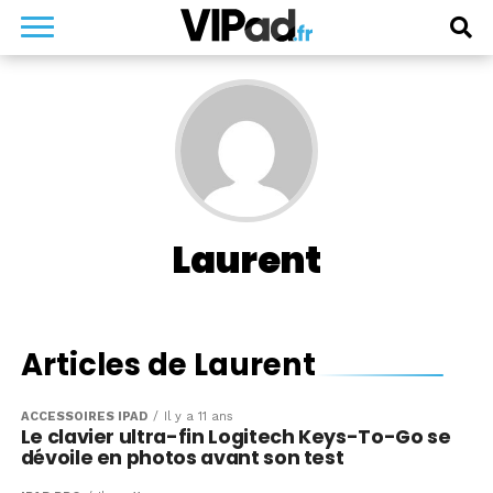
Laurent
Articles de Laurent
ACCESSOIRES IPAD
Il y a 11 ans
Le clavier ultra-fin Logitech Keys-To-Go se
dévoile en photos avant son test