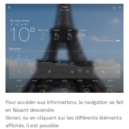
Pour accéder aux informations, la navigation se fait
en faisant descendre
l’écran, ou en cliquant sur les différents éléments
affichés. Il est possible