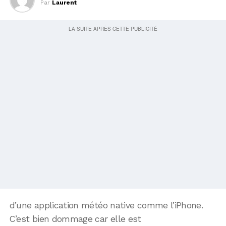
Par
Laurent
d’une application météo native comme l’iPhone.
C’est bien dommage car elle est