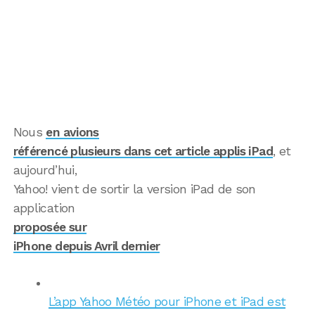
Nous
en avions
référencé plusieurs dans cet article applis iPad
, et
aujourd’hui,
Yahoo! vient de sortir la version iPad de son
application
proposée sur
iPhone depuis Avril dernier
L’app Yahoo Météo pour iPhone et iPad est