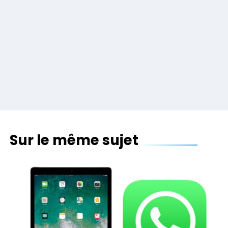
Sur le même sujet