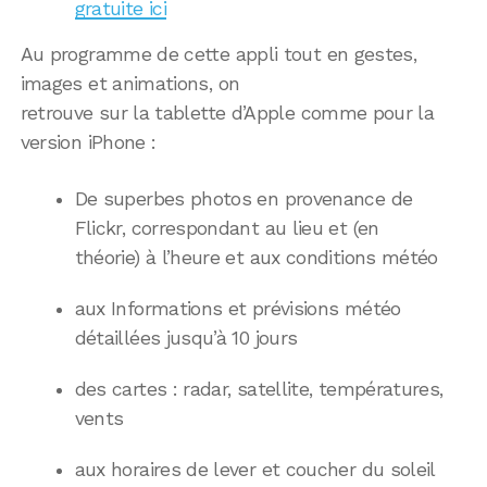
gratuite ici
Au programme de cette appli tout en gestes,
images et animations, on
retrouve sur la tablette d’Apple comme pour la
version iPhone :
De superbes photos en provenance de
Flickr, correspondant au lieu et (en
théorie) à l’heure et aux conditions météo
aux Informations et prévisions météo
détaillées jusqu’à 10 jours
des cartes : radar, satellite, températures,
vents
aux horaires de lever et coucher du soleil