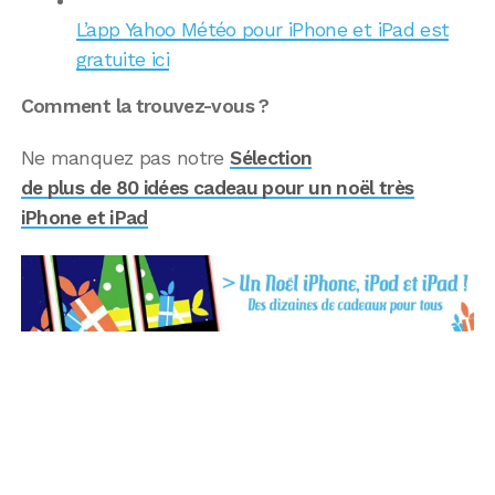
L’app Yahoo Météo pour iPhone et iPad est
gratuite ici
Comment la trouvez-vous ?
Ne manquez pas notre
Sélection
de plus de 80 idées cadeau pour un noël très
iPhone et iPad