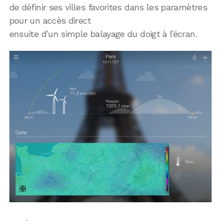
de définir ses villes favorites dans les paramètres
pour un accès direct
ensuite d’un simple balayage du doigt à l’écran.