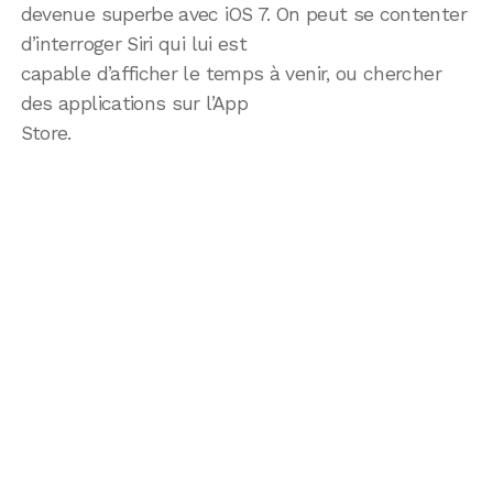
devenue superbe avec iOS 7. On peut se contenter
d’interroger Siri qui lui est
capable d’afficher le temps à venir, ou chercher
des applications sur l’App
Store.