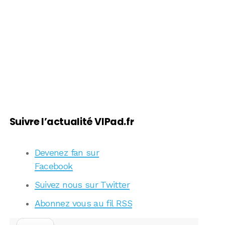
Suivre l’actualité VIPad.fr
Devenez fan sur
Facebook
Suivez nous sur Twitter
Abonnez vous au fil RSS