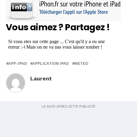
Vous aimez ? Partagez !
APP-IPAD
APPLICATION IPAD
METEO
Laurent