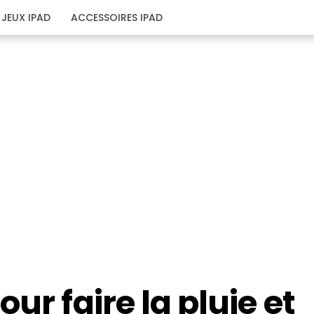
JEUX IPAD
ACCESSOIRES IPAD
ur faire la pluie et