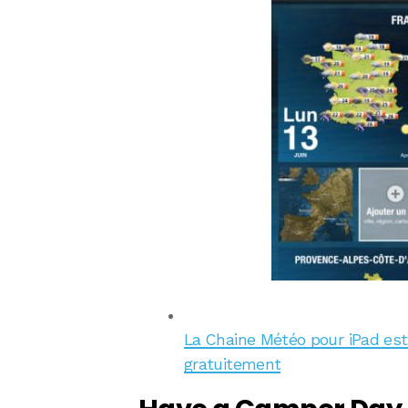
La Chaine Météo pour iPad est 
gratuitement