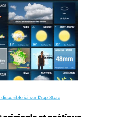
disponible ici sur l’App Store