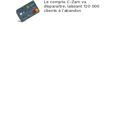
Le compte C-Zam va
disparaitre, laissant 120 000
clients à l’abandon