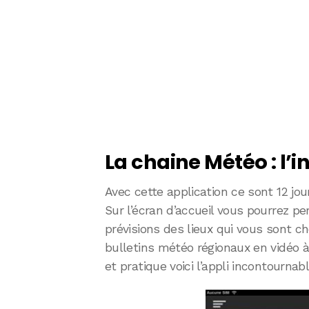
La chaine Météo : l’
Avec cette application ce sont 12 jou
Sur l’écran d’accueil vous pourrez pe
prévisions des lieux qui vous sont 
bulletins météo régionaux en vidéo 
et pratique voici l’appli incontourna