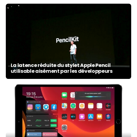
La latence réduite du stylet Apple Pencil
utilisable aisément par les développeurs