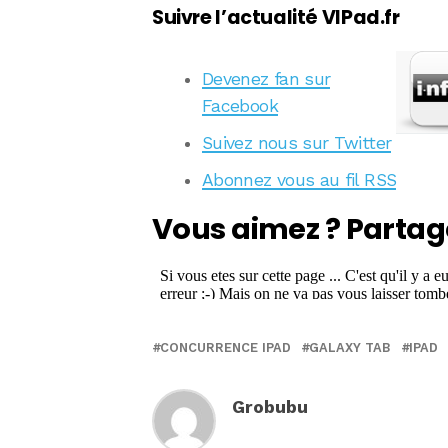
Suivre l’actualité VIPad.fr
Devenez fan sur
Facebook
Suivez nous sur Twitter
Abonnez vous au fil RSS
Vous aimez ? Partag
CONCURRENCE IPAD
GALAXY TAB
IPAD
Grobubu