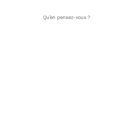
Qu’en pensez-vous ?