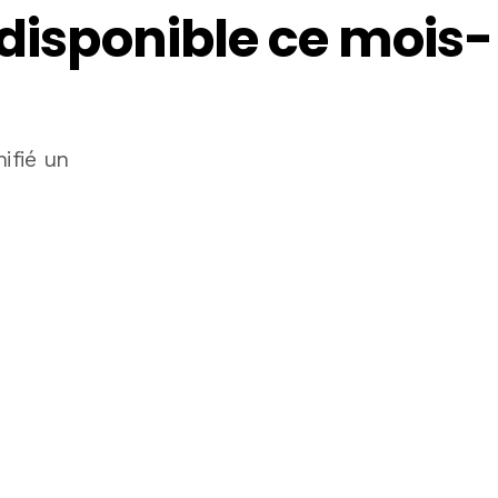
 disponible ce mois-
ifié un