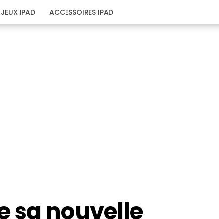
JEUX IPAD
ACCESSOIRES IPAD
 sa nouvelle