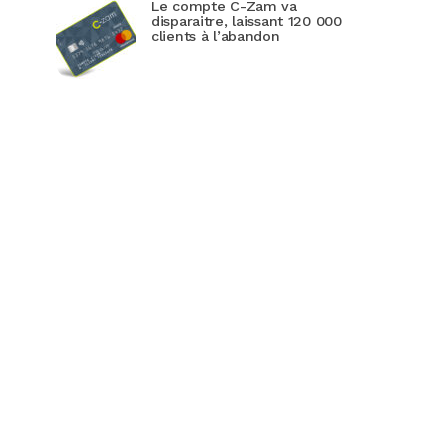
Le compte C-Zam va
disparaitre, laissant 120 000
clients à l’abandon