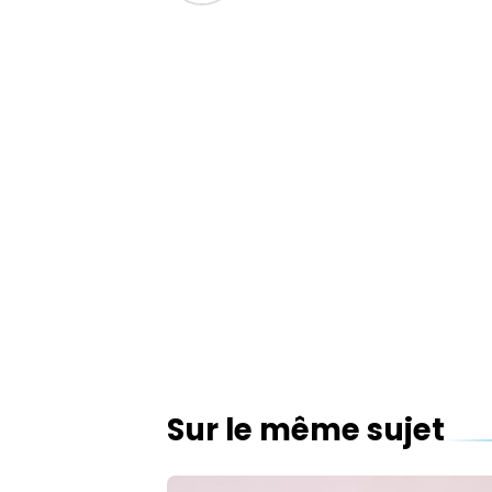
Sur le même sujet