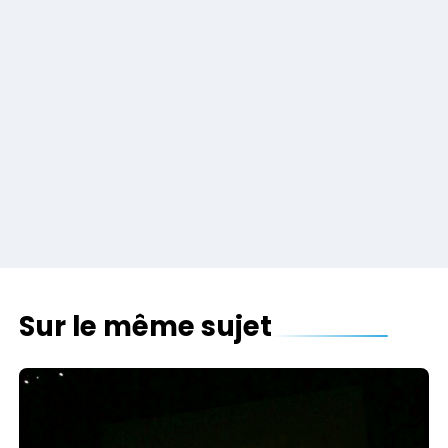
Sur le même sujet