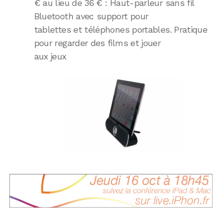
€ au lieu de 36 € : Haut-parleur sans fil
Bluetooth avec support pour
tablettes et téléphones portables. Pratique
pour regarder des films et jouer
aux jeux