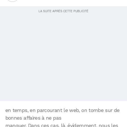
en temps, en parcourant le web, on tombe sur de
bonnes affaires à ne pas
manquer. Dans ces cas, là, évidemment, nous les