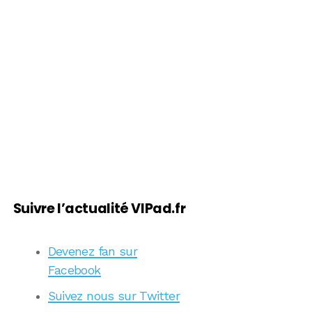
Suivre l’actualité VIPad.fr
Devenez fan sur
Facebook
Suivez nous sur Twitter