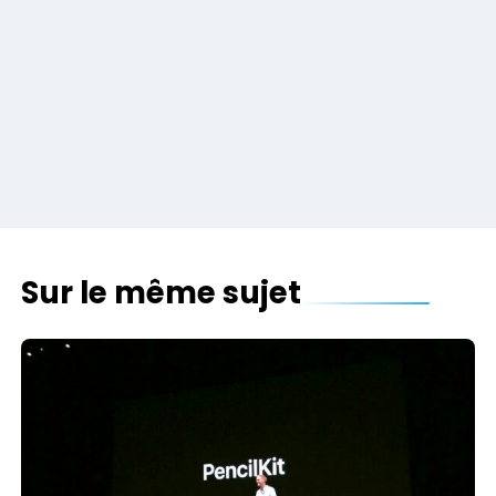
Sur le même sujet