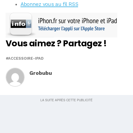
Abonnez vous au fil RSS
Vous aimez ? Partagez !
ACCESSOIRE-IPAD
Grobubu