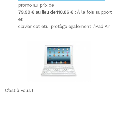
promo au prix de
79,90 € au lieu de 110,86 €
: À la fois support
et
clavier cet étui protège également l’iPad Air
C’est à vous !