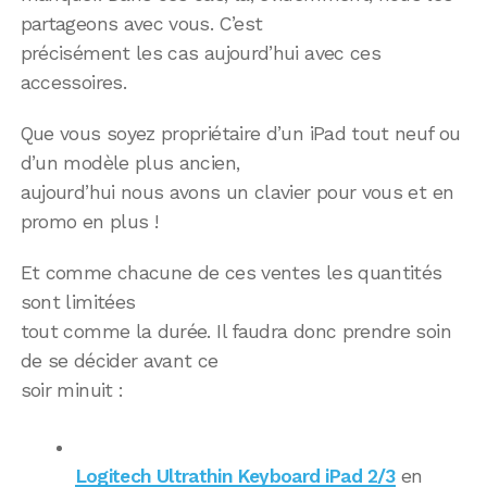
partageons avec vous. C’est
précisément les cas aujourd’hui avec ces
accessoires.
Que vous soyez propriétaire d’un iPad tout neuf ou
d’un modèle plus ancien,
aujourd’hui nous avons un clavier pour vous et en
promo en plus !
Et comme chacune de ces ventes les quantités
sont limitées
tout comme la durée. Il faudra donc prendre soin
de se décider avant ce
soir minuit :
Logitech Ultrathin Keyboard iPad 2/3
en