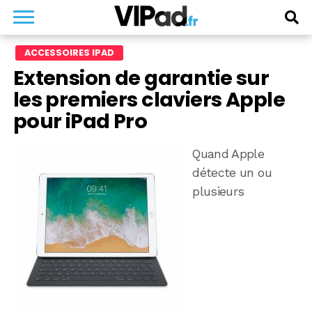
ACCESSOIRES IPAD
Extension de garantie sur
les premiers claviers Apple
pour iPad Pro
Quand Apple
détecte un ou
plusieurs