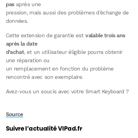
pas
après une
pression, mais aussi des problèmes d’échange de
données.
Cette extension de garantie est
valable trois ans
après la date
d’achat
, et un utilisateur éligible pourra obtenir
une réparation ou
un remplacement en fonction du problème
rencontré avec son exemplaire.
Avez-vous un soucis avec votre Smart Keyboard ?
Source
Suivre l’actualité VIPad.fr