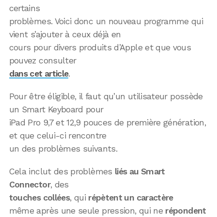
certains
problèmes. Voici donc un nouveau programme qui
vient s’ajouter à ceux déjà en
cours pour divers produits d’Apple et que vous
pouvez consulter
dans cet article
.
Pour être éligible, il faut qu’un utilisateur possède
un Smart Keyboard pour
iPad Pro 9,7 et 12,9 pouces de première génération,
et que celui-ci rencontre
un des problèmes suivants.
Cela inclut des problèmes
liés au Smart
Connector
, des
touches collées
, qui
répètent un caractère
même après une seule pression, qui ne
répondent