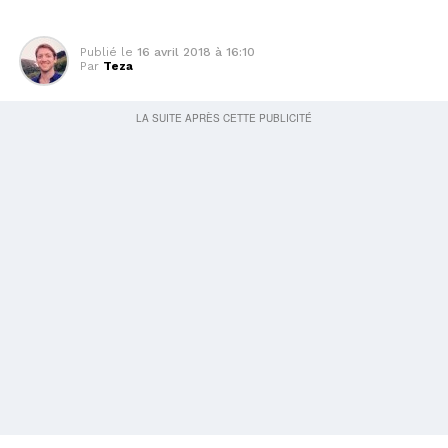
Publié le
16 avril 2018 à 16:10
Par
Teza