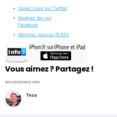
Suivez nous sur Twitter
Devenez fan sur
Facebook
Abonnez vous au fil RSS
Vous aimez ? Partagez !
ACCESSOIRES IPAD
Teza