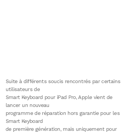
Suite à différents soucis rencontrés par certains
utilisateurs de
Smart Keyboard pour iPad Pro, Apple vient de
lancer un nouveau
programme de réparation hors garantie pour les
Smart Keyboard
de première génération, mais uniquement pour