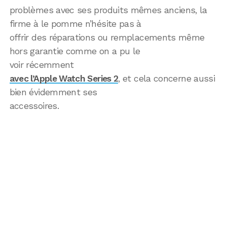
problèmes avec ses produits mêmes anciens, la
firme à le pomme n’hésite pas à
offrir des réparations ou remplacements même
hors garantie comme on a pu le
voir récemment
avec l’Apple Watch Series 2
, et cela concerne aussi
bien évidemment ses
accessoires.