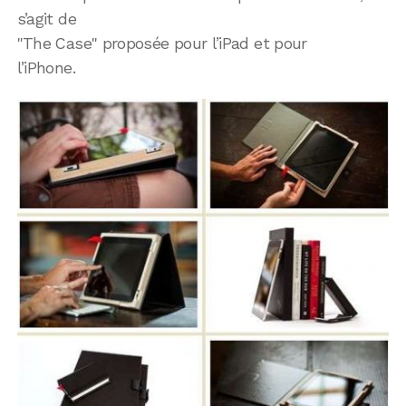
s’agit de
"The Case" proposée pour l’iPad et pour
l’iPhone.