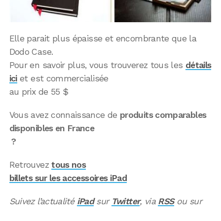
Elle parait plus épaisse et encombrante que la
Dodo Case.
Pour en savoir plus, vous trouverez tous les
détails
ici
et est commercialisée
au prix de 55 $
Vous avez connaissance de
produits comparables
disponibles en France
?
Retrouvez
tous nos
billets sur les accessoires iPad
Suivez l’actualité
iPad
sur
Twitter
, via
RSS
ou sur