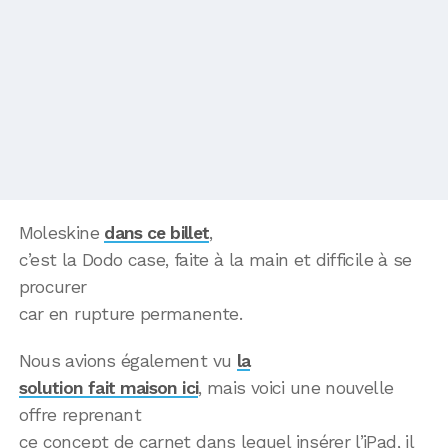
Moleskine
dans ce billet
,
c’est la Dodo case, faite à la main et difficile à se
procurer
car en rupture permanente.
Nous avions également vu
la
solution fait maison ici
, mais voici une nouvelle
offre reprenant
ce concept de carnet dans lequel insérer l’iPad, il