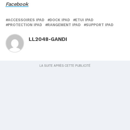
Facebook
ACCESSOIRES IPAD
DOCK IPAD
ETUI IPAD
PROTECTION IPAD
RANGEMENT IPAD
SUPPORT IPAD
LL2048-GANDI