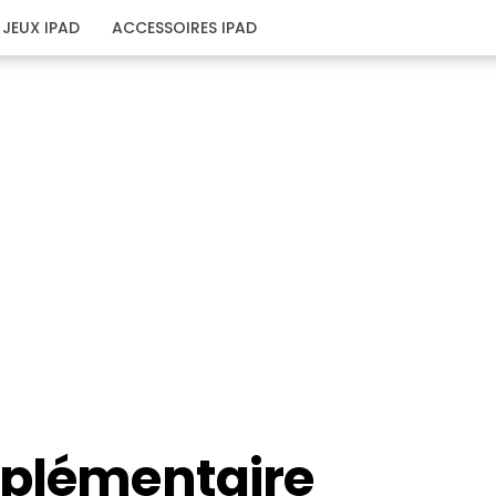
JEUX IPAD
ACCESSOIRES IPAD
pplémentaire