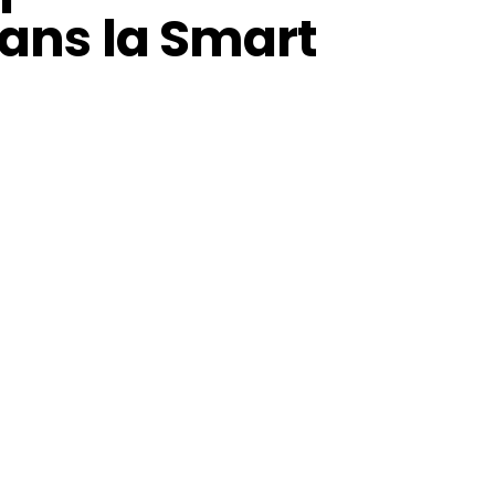
dans la Smart