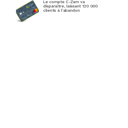
Le compte C-Zam va
disparaitre, laissant 120 000
clients à l’abandon