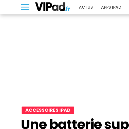
ACTUS
APPS IPAD
ACCESSOIRES IPAD
Une batterie su