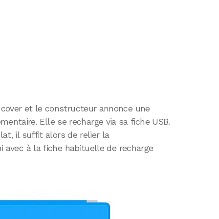
t cover et le constructeur annonce une
ntaire. Elle se recharge via sa fiche USB.
t, il suffit alors de relier la
ni avec à la fiche habituelle de recharge