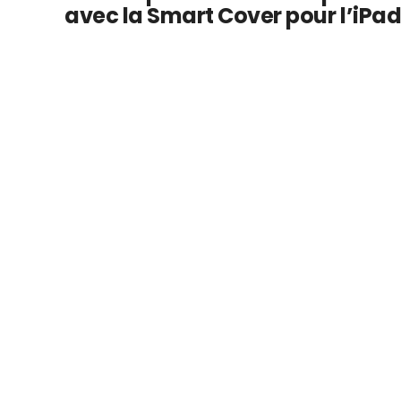
avec la Smart Cover pour l’iPad