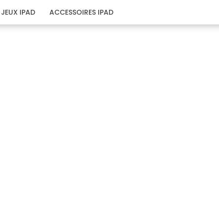
JEUX IPAD
ACCESSOIRES IPAD