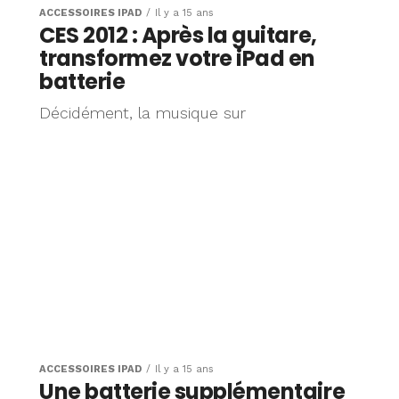
ACCESSOIRES IPAD
Il y a 15 ans
CES 2012 : Après la guitare,
transformez votre iPad en
batterie
Décidément, la musique sur
ACCESSOIRES IPAD
Il y a 15 ans
Une batterie supplémentaire