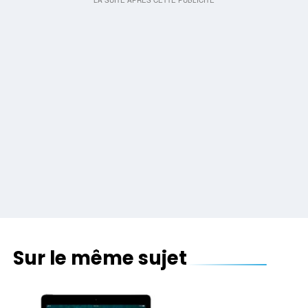
Sur le même sujet