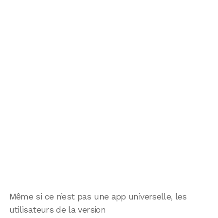
Même si ce n’est pas une app universelle, les
utilisateurs de la version