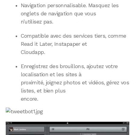
Navigation personnalisable. Masquez les
onglets de navigation que vous
n’utilisez pas.
Compatible avec des services tiers, comme
Read it Later, Instapaper et
Cloudapp.
Enregistrez des brouillons, ajoutez votre
localisation et les sites à
proximité, joignez photos et vidéos, gérez vos
listes, et bien plus
encore.