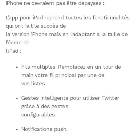
iPhone ne devraient pas être dépaysés :
L’app pour iPad reprend toutes les fonctionnalités
qui ont fait le succès de
la version iPhone mais en l’adaptant à la taille de
l’écran de
l’iPad :
Fils multiples. Remplacez en un tour de
main votre fil principal par une de
vos listes.
Gestes intelligents pour utiliser Twitter
grâce à des gestes
configurables.
Notifications push.