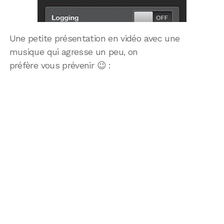
Une petite présentation en vidéo avec une
musique qui agresse un peu, on
préfère vous prévenir 😉 :