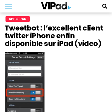
APPS IPAD
Tweetbot : l’excellent client
twitter iPhone enfin
disponible sur iPad (video)