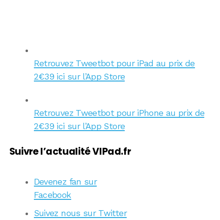
Retrouvez Tweetbot pour iPad au prix de
2€39 ici sur l’App Store
Retrouvez Tweetbot pour iPhone au prix de
2€39 ici sur l’App Store
Suivre l’actualité VIPad.fr
Devenez fan sur
Facebook
Suivez nous sur Twitter