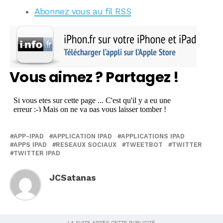
Abonnez vous au fil RSS
Vous aimez ? Partagez !
APP-IPAD
APPLICATION IPAD
APPLICATIONS IPAD
APPS IPAD
RESEAUX SOCIAUX
TWEETBOT
TWITTER
TWITTER IPAD
JCSatanas