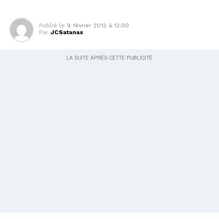
Publié le
9 février 2012 à 12:00
Par
JCSatanas