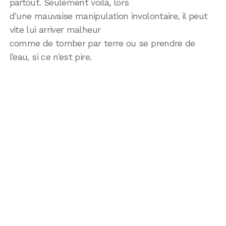
partout. Seulement voilà, lors
d’une mauvaise manipulation involontaire, il peut
vite lui arriver malheur
comme de tomber par terre ou se prendre de
l’eau, si ce n’est pire.