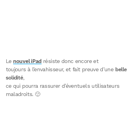
Le
nouvel iPad
résiste donc encore et
toujours à l’envahisseur, et fait preuve d’une
belle
solidité
,
ce qui pourra rassurer d’éventuels utilisateurs
maladroits. 🙂