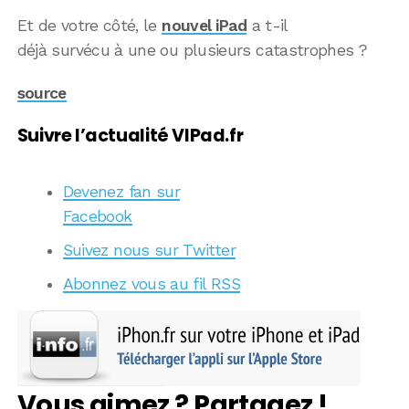
Et de votre côté, le
nouvel iPad
a t-il
déjà survécu à une ou plusieurs catastrophes ?
source
Suivre l’actualité VIPad.fr
Devenez fan sur
Facebook
Suivez nous sur Twitter
Abonnez vous au fil RSS
Vous aimez ? Partagez !