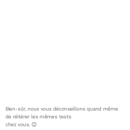
Bien-sûr, nous vous déconseillons quand même
de réitérer les mêmes tests
chez vous. 😉