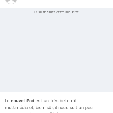
Le
nouvel iPad
est un très bel outil
multimédia et, bien-sûr, il nous suit un peu