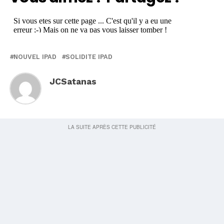
NOUVEL IPAD
SOLIDITE IPAD
JCSatanas