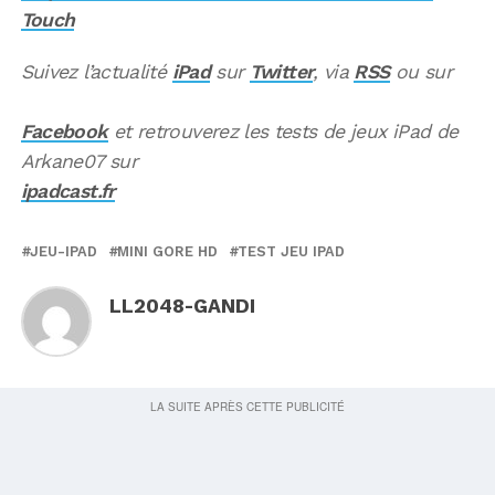
Touch
Suivez l’actualité
iPad
sur
Twitter
, via
RSS
ou sur
Facebook
et retrouverez les tests de jeux iPad de
Arkane07 sur
ipadcast.fr
JEU-IPAD
MINI GORE HD
TEST JEU IPAD
LL2048-GANDI