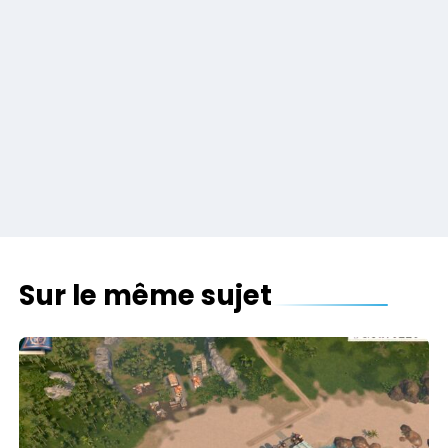
Sur le même sujet