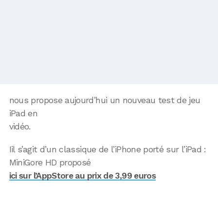
nous propose aujourd’hui un nouveau test de jeu
iPad en
vidéo.
Iil s’agit d’un classique de l’iPhone porté sur l’iPad :
MiniGore HD proposé
ici sur l’AppStore au prix de 3,99 euros