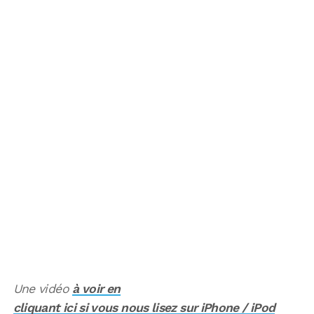
Une vidéo
à voir en
cliquant ici si vous nous lisez sur iPhone / iPod