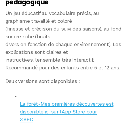
pédagogique
Un jeu éducatif au vocabulaire précis, au
graphisme travaillé et coloré
(finesse et précision du suivi des saisons), au fond
sonore riche (bruits
divers en fonction de chaque environnement). Les
explications sont claires et
instructives, l’ensemble très interactif.
Recommandé pour des enfants entre 5 et 12 ans.
Deux versions sont disponibles :
La forêt-Mes premières découvertes est
disponible ici sur l’App Store pour
3,99€