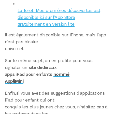
La forêt-Mes premières découvertes est
disponible ici sur l’App Store
gratuitement en version lite
Il est également disponible sur iPhone, mais l’app
n’est pas binaire
universel.
Sur le même sujet, on en profite pour vous
signaler un
site dédié aux
apps iPad pour enfants
nommé
AppliMini
Enfin,si vous avez des suggestions d’applications
iPad pour enfant qui ont
conquis les plus jeunes chez vous, n’hésitez pas à
les partager dans les