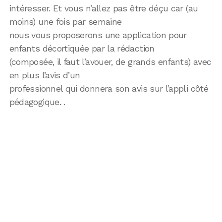
intéresser. Et vous n’allez pas être déçu car (au
moins) une fois par semaine
nous vous proposerons une application pour
enfants décortiquée par la rédaction
(composée, il faut l’avouer, de grands enfants) avec
en plus l’avis d’un
professionnel qui donnera son avis sur l’appli côté
pédagogique. .