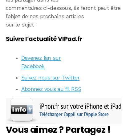
commentaires ci-dessous, ils feront peut être
l’objet de nos prochains articles
sur le sujet !
Suivre l’actualité VIPad.fr
Devenez fan sur
Facebook
Suivez nous sur Twitter
Abonnez vous au fil RSS
Vous aimez ? Partagez !