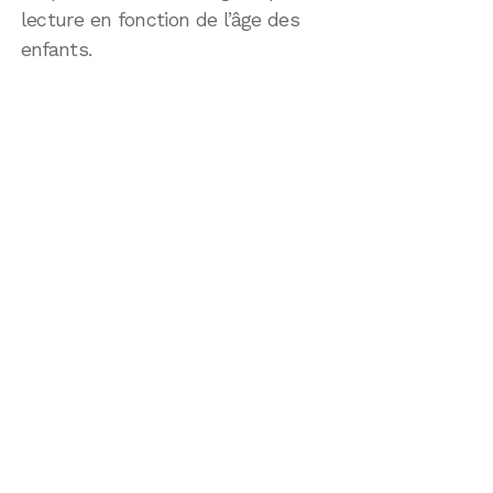
lecture en fonction de l’âge des
enfants.