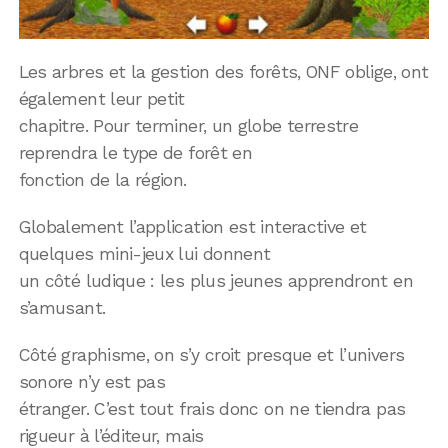
Les arbres et la gestion des forêts, ONF oblige, ont
également leur petit
chapitre. Pour terminer, un globe terrestre
reprendra le type de forêt en
fonction de la région.
Globalement l’application est interactive et
quelques mini-jeux lui donnent
un côté ludique : les plus jeunes apprendront en
s’amusant.
Côté graphisme, on s’y croit presque et l’univers
sonore n’y est pas
étranger. C’est tout frais donc on ne tiendra pas
rigueur à l’éditeur, mais