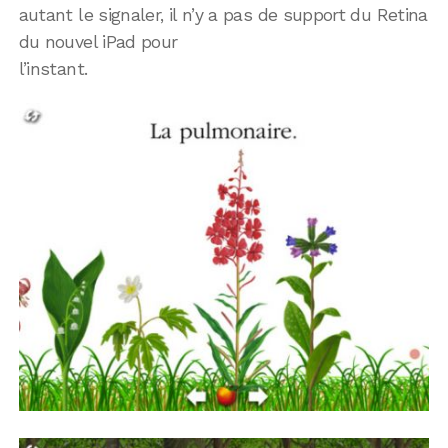
autant le signaler, il n’y a pas de support du Retina
du nouvel iPad pour
l’instant.