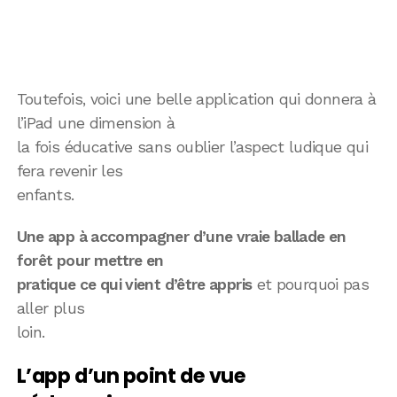
Toutefois, voici une belle application qui donnera à
l’iPad une dimension à
la fois éducative sans oublier l’aspect ludique qui
fera revenir les
enfants.
Une app à accompagner d’une vraie ballade en
forêt pour mettre en
pratique ce qui vient d’être appris
et pourquoi pas
aller plus
loin.
L’app d’un point de vue