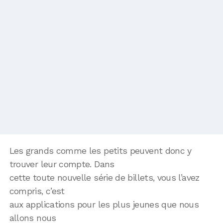
Les grands comme les petits peuvent donc y
trouver leur compte. Dans
cette toute nouvelle série de billets, vous l’avez
compris, c’est
aux applications pour les plus jeunes que nous
allons nous