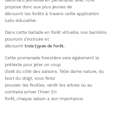
propose donc aux plus jeunes de
découvrir les forêts à travers cette application
ludo-éducative.
Dans cette ballade en forêt virtuelle, nos bambins
pourront s’instruire et
découvrir
trois types de forêt.
Cette promenade forestière sera également le
prétexte pour jeter un coup
d’oeil du côté des saisons. Telle dame nature, du
bout du doigt, vous ferez
pousser les feuilles, verdir les arbres ou au
contraire arriver l’hiver. En
forêt, chaque saison a son importance.