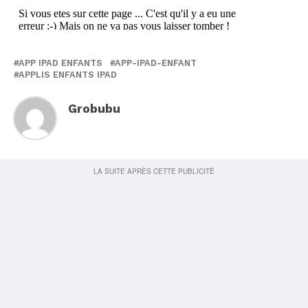
APP IPAD ENFANTS
APP-IPAD-ENFANT
APPLIS ENFANTS IPAD
Grobubu