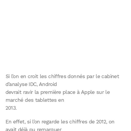
Si l’on en croit les chiffres donnés par le cabinet
d’analyse IDC, Android
devrait ravir la première place à Apple sur le
marché des tablettes en
2013.
En effet, si l’on regarde les chiffres de 2012, on
avait déjà pu remarquer