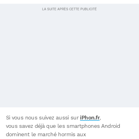
Si vous nous suivez aussi sur
iPhon.fr
,
vous savez déjà que les smartphones Android
dominent le marché hormis aux