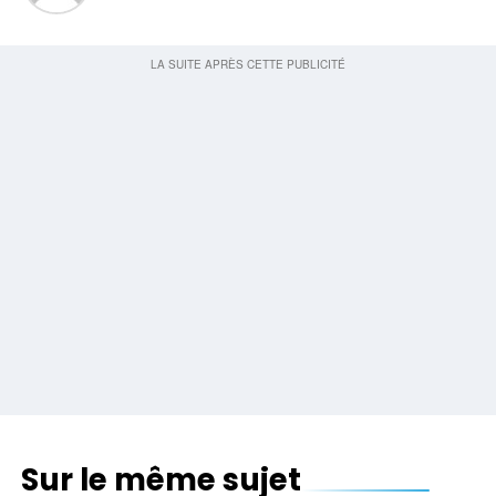
Sur le même sujet