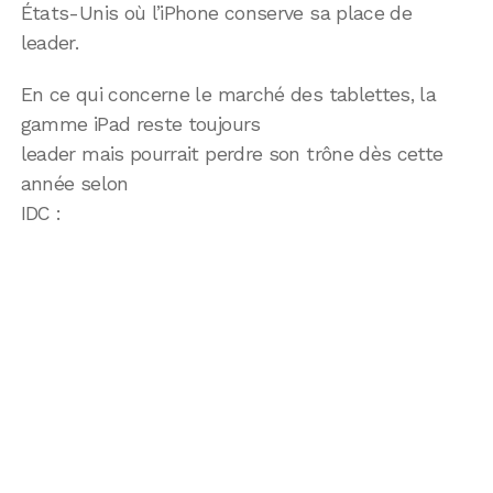
États-Unis où l’iPhone conserve sa place de
leader.
En ce qui concerne le marché des tablettes, la
gamme iPad reste toujours
leader mais pourrait perdre son trône dès cette
année selon
IDC :