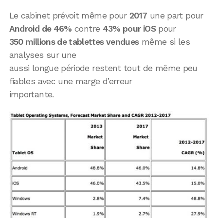
Le cabinet prévoit même pour
2017
une part pour
Android de 46%
contre
43% pour iOS
pour
350 millions de tablettes vendues
même si les
analyses sur une
aussi longue période restent tout de même peu
fiables avec une marge d’erreur
importante.