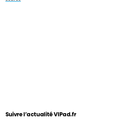
Suivre l’actualité VIPad.fr