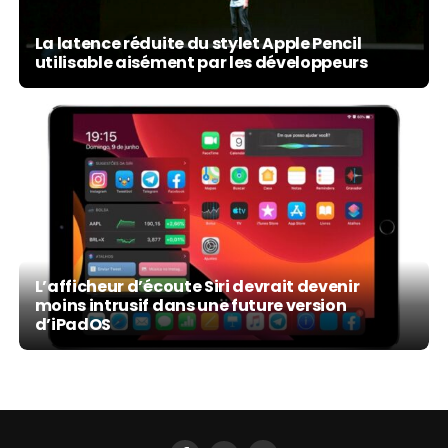
La latence réduite du stylet Apple Pencil
utilisable aisément par les développeurs
L’afficheur d’écoute Siri devrait devenir
moins intrusif dans une future version
d’iPadOS