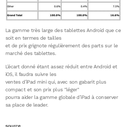
La gamme très large des tablettes Android que ce
soit en termes de tailles
et de prix grignote régulièrement des parts sur le
marché des tablettes.
L’écart donné étant assez réduit entre Android et
iOS, il faudra suivre les
ventes d’iPad mini qui, avec son gabarit plus
compact et son prix plus "léger"
pourra aider la gamme globale d’iPad à conserver
sa place de leader.
source