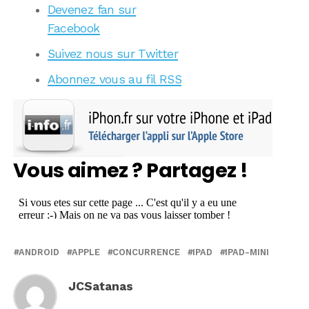
Devenez fan sur
Facebook
Suivez nous sur Twitter
Abonnez vous au fil RSS
Vous aimez ? Partagez !
ANDROID
APPLE
CONCURRENCE
IPAD
IPAD-MINI
JCSatanas