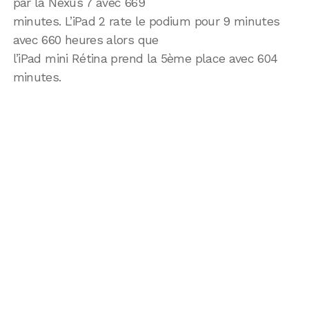
par la Nexus 7 avec 669
minutes. L’iPad 2 rate le podium pour 9 minutes
avec 660 heures alors que
l’iPad mini Rétina prend la 5ème place avec 604
minutes.