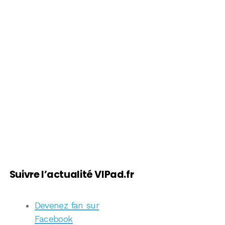
Suivre l’actualité VIPad.fr
Devenez fan sur
Facebook