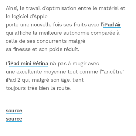
Ainsi, le travail d’optimisation entre le matériel et
le logiciel d’Apple
porte une nouvelle fois ses fruits avec l’
iPad Air
qui affiche la meilleure autonomie comparée à
celle de ses concurrents malgré
sa finesse et son poids réduit.
L’
iPad mini Rétina
n’a pas à rougir avec
une excellente moyenne tout comme l’"ancêtre"
iPad 2 qui, malgré son âge, tient
toujours très bien la route.
source
,
source