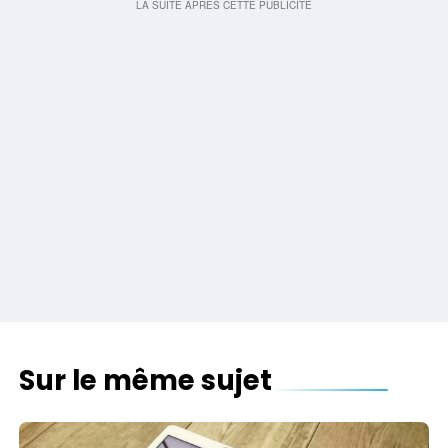
Sur le même sujet