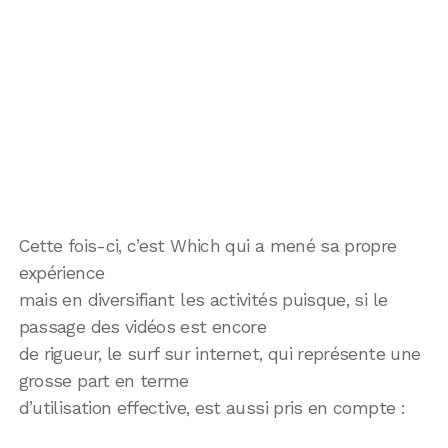
Cette fois-ci, c’est Which qui a mené sa propre
expérience
mais en diversifiant les activités puisque, si le
passage des vidéos est encore
de rigueur, le surf sur internet, qui représente une
grosse part en terme
d’utilisation effective, est aussi pris en compte :