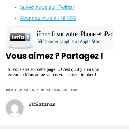
Suivez nous sur Twitter
Abonnez vous au fil RSS
Vous aimez ? Partagez !
IPAD
IPAD-AIR
IPAD-MINI-RETINA
JCSatanas