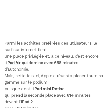
Parmi les activités préférées des utilisateurs, le
surf sur internet tient
une place privilégiée et, à ce niveau, c’est encore
l’
iPad Air
qui domine avec 658 minutes
d’autonomie.
Mais, cette fois-ci, Apple a réussi à placer toute sa
gamme sur le podium
puisque c’est l’
iPad mini Rétina
qui prend la seconde place avec 614 minutes
devant l’
iPad 2