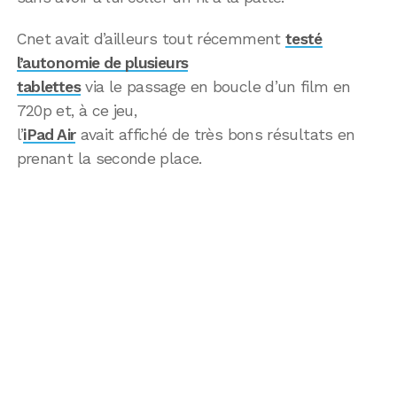
Cnet avait d’ailleurs tout récemment
testé
l’autonomie de plusieurs
tablettes
via le passage en boucle d’un film en
720p et, à ce jeu,
l’
iPad Air
avait affiché de très bons résultats en
prenant la seconde place.