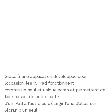
Grâce à une application développée pour
l’occasion, les 15 iPad fonctionnent
comme un seul et unique écran et permettent de
faire passer de petite carte
d’un iPad à l’autre ou d’élargir l’une d’elles sur
l’écran d’un seul