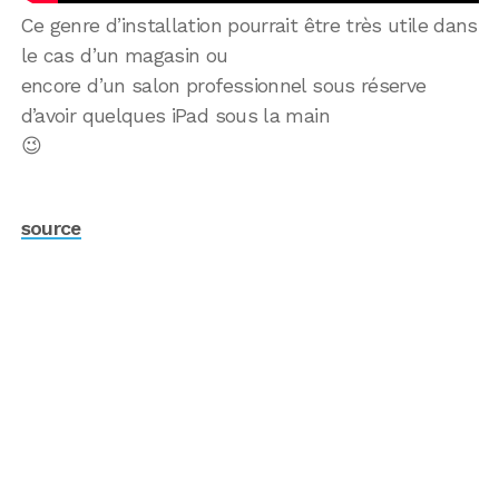
Ce genre d’installation pourrait être très utile dans
le cas d’un magasin ou
encore d’un salon professionnel sous réserve
d’avoir quelques iPad sous la main
😉
source