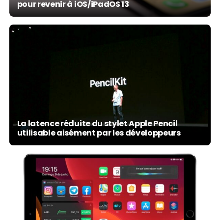
pour revenir à iOS/iPadOS 13
La latence réduite du stylet Apple Pencil
utilisable aisément par les développeurs