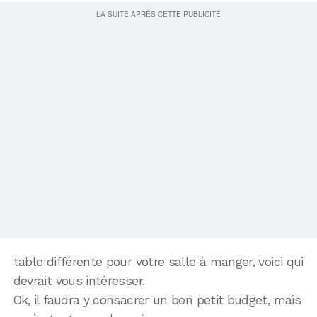
table différente pour votre salle à manger, voici qui
devrait vous intéresser.
Ok, il faudra y consacrer un bon petit budget, mais