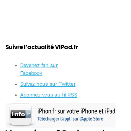
Suivre l’actualité VIPad.fr
Devenez fan sur
Facebook
Suivez nous sur Twitter
Abonnez vous au fil RSS