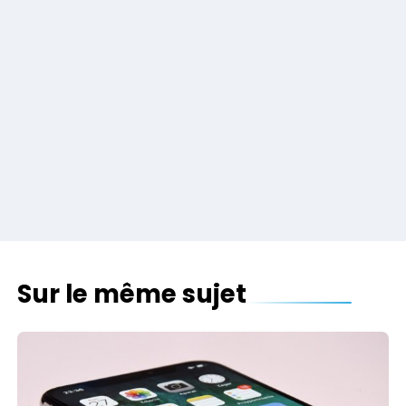
Sur le même sujet