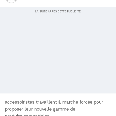
accessoiristes travaillent à marche forcée pour
proposer leur nouvelle gamme de
produits compatibles.