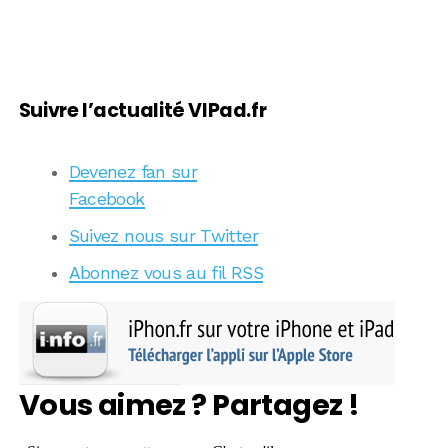
Suivre l’actualité VIPad.fr
Devenez fan sur
Facebook
Suivez nous sur Twitter
Abonnez vous au fil RSS
Vous aimez ? Partagez !