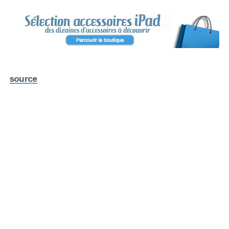
source