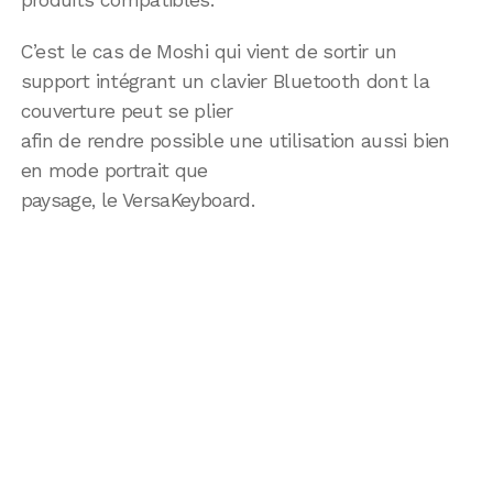
C’est le cas de Moshi qui vient de sortir un
support intégrant un clavier Bluetooth dont la
couverture peut se plier
afin de rendre possible une utilisation aussi bien
en mode portrait que
paysage, le VersaKeyboard.