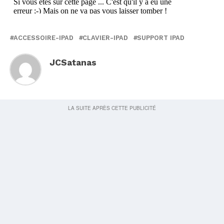
ACCESSOIRE-IPAD
CLAVIER-IPAD
SUPPORT IPAD
JCSatanas