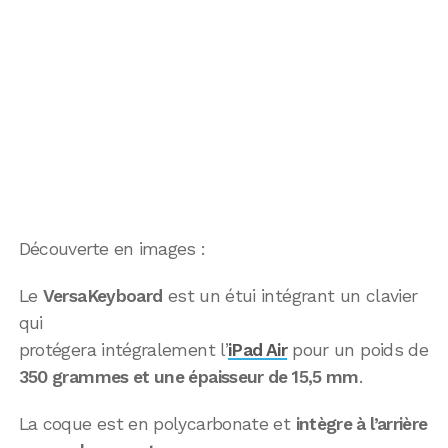
Découverte en images :
Le
VersaKeyboard
est un étui intégrant un clavier
qui
protégera intégralement l’
iPad Air
pour un poids de
350 grammes et une épaisseur de 15,5 mm
.
La coque est en polycarbonate et
intègre à l’arrière