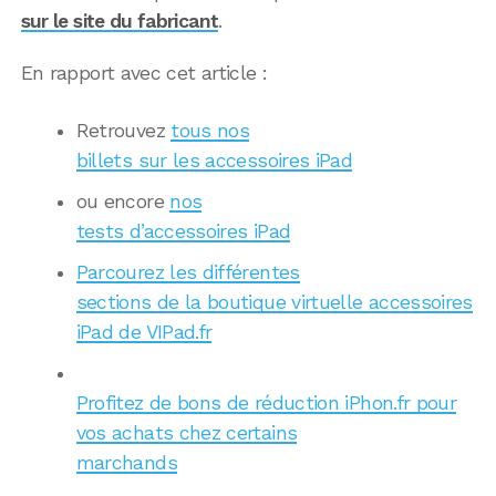
sur le site du fabricant
.
En rapport avec cet article :
Retrouvez
tous nos
billets sur les accessoires iPad
ou encore
nos
tests d’accessoires iPad
Parcourez les différentes
sections de la boutique virtuelle accessoires
iPad de VIPad.fr
Profitez de bons de réduction iPhon.fr pour
vos achats chez certains
marchands