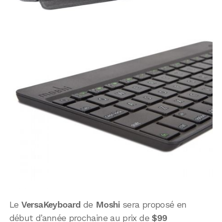
Le
VersaKeyboard
de
Moshi
sera proposé en
début d’année prochaine au prix de
$99