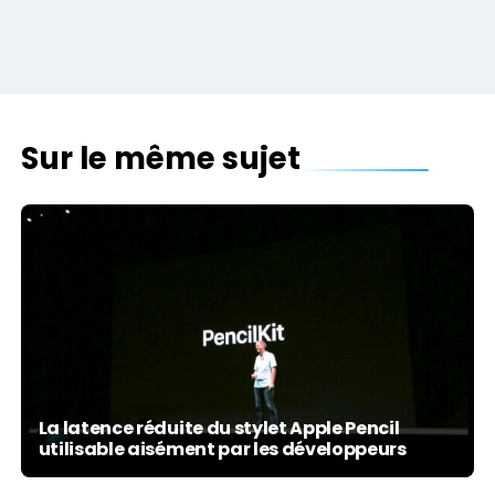
Sur le même sujet
La latence réduite du stylet Apple Pencil
utilisable aisément par les développeurs