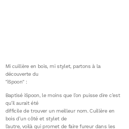
Mi cuillère en bois, mi stylet, partons à la
découverte du
"iSpoon" :
Baptisé iSpoon, le moins que l’on puisse dire c’est
qu’il aurait été
difficile de trouver un meilleur nom. Cuillère en
bois d’un côté et stylet de
l’autre, voilà qui promet de faire fureur dans les