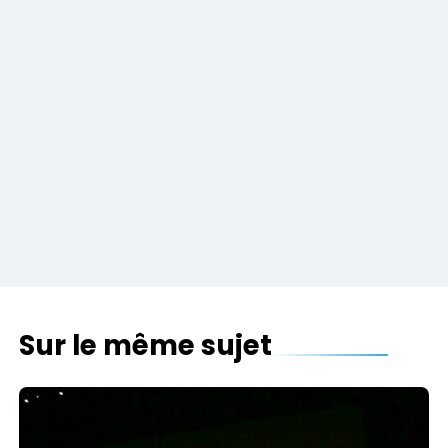
Sur le même sujet