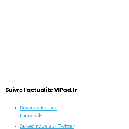
Suivre l’actualité VIPad.fr
Devenez fan sur
Facebook
Suivez nous sur Twitter