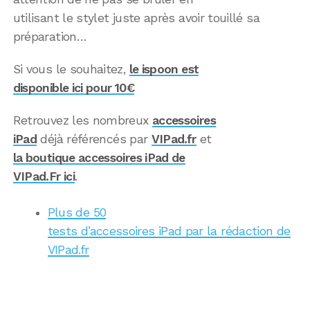
utilisant le stylet juste après avoir touillé sa
préparation…
Si vous le souhaitez,
le ispoon est
disponible ici pour 10€
Retrouvez les nombreux
accessoires
iPad
déjà référencés par
VIPad.fr
et
la boutique accessoires iPad de
VIPad.Fr ici
.
Plus de 50
tests d’accessoires iPad par la rédaction de
VIPad.fr