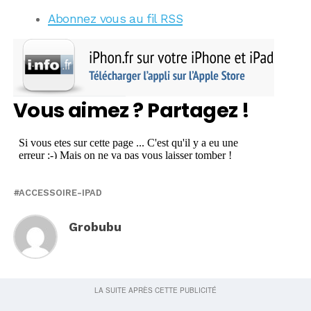
Abonnez vous au fil RSS
Vous aimez ? Partagez !
ACCESSOIRE-IPAD
Grobubu