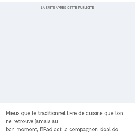
Mieux que le traditionnel livre de cuisine que l’on
ne retrouve jamais au
bon moment, l’iPad est le compagnon idéal de