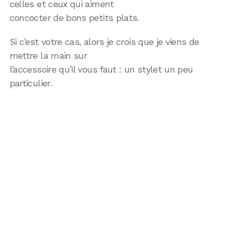
celles et ceux qui aiment
concocter de bons petits plats.
Si c’est votre cas, alors je crois que je viens de
mettre la main sur
l’accessoire qu’il vous faut : un stylet un peu
particulier.