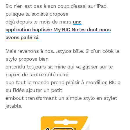
Bic n’en est pas à son coup d’essai sur iPad,
puisque la société propose
déjà depuis le mois de mars
une
application baptisée My BIC Notes dont nous
avons parlé ici
.
Mais revenons à nos…stylos bille. Si d’un côté, le
stylo propose bien
entendu toujours sa mine qui va glisser sur le
papier, de l’autre côté celui
que tout le monde prend plaisir à mordiller, BIC a
eu l’idée ajouter un petit
embout transformant un simple stylo en stylet
jetable.