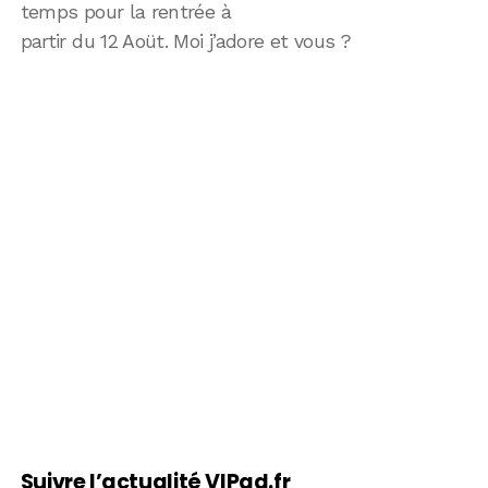
temps pour la rentrée à
partir du 12 Aoüt. Moi j’adore et vous ?
Suivre l’actualité VIPad.fr