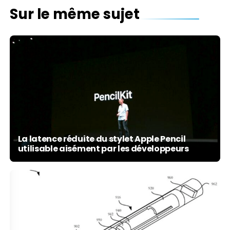
Sur le même sujet
La latence réduite du stylet Apple Pencil
utilisable aisément par les développeurs