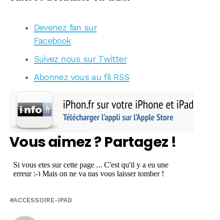
Devenez fan sur
Facebook
Suivez nous sur Twitter
Abonnez vous au fil RSS
Vous aimez ? Partagez !
ACCESSOIRE-IPAD