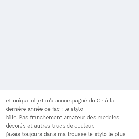
et unique objet m’a accompagné du CP à la
dernière année de fac : le stylo
bille. Pas franchement amateur des modèles
décorés et autres trucs de couleur,
j’avais toujours dans ma trousse le stylo le plus