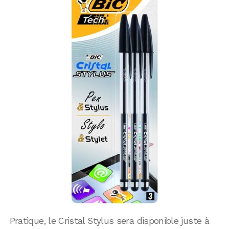
Pratique, le Cristal Stylus sera disponible juste à