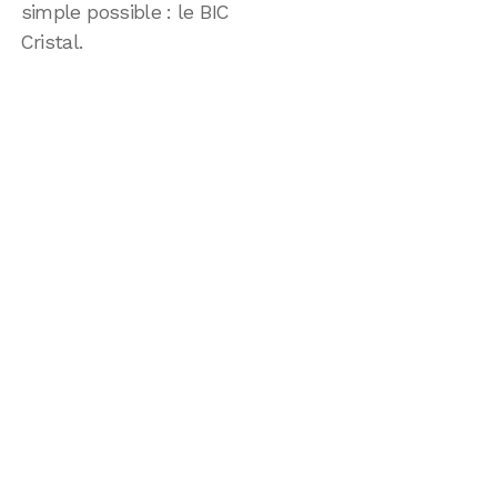
simple possible : le BIC
Cristal.