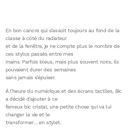
En bon cancre qui s’assoit toujours au fond de la
classe à côté du radiateur
et de la fenêtre, je ne compte plus le nombre de
ces stylos passés entre mes
mains. Parfois bleus, mais plus souvent noirs, ils
pouvaient durer des semaines
sans jamais s’épuiser.
À l’heure du numérique et des écrans tactiles, Bic
a décidé d’ajouter à ce
fameux bic cristal, une petite chose qui va lui
changer la vie et le
transformer… en stylet.