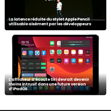
La latence réduite du stylet Apple Pencil
utilisable aisément par les développeurs
L’afficheur d’écoute Siri devrait devenir
moins intrusif dans une future version
d’iPadOS