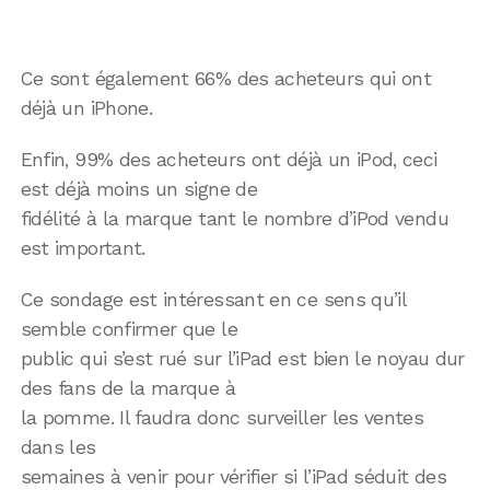
Ce sont également 66% des acheteurs qui ont
déjà un iPhone.
Enfin, 99% des acheteurs ont déjà un iPod, ceci
est déjà moins un signe de
fidélité à la marque tant le nombre d’iPod vendu
est important.
Ce sondage est intéressant en ce sens qu’il
semble confirmer que le
public qui s’est rué sur l’iPad est bien le noyau dur
des fans de la marque à
la pomme. Il faudra donc surveiller les ventes
dans les
semaines à venir pour vérifier si l’iPad séduit des