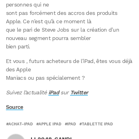
personnes qui ne
sont pas forcément des accros des produits
Apple. Ce n’est qu’à ce moment là
que le pari de Steve Jobs sur la création d’un
nouveau segment pourra sembler
bien parti.
Et vous , futurs acheteurs de l’iPad, êtes vous déjà
des Apple
Maniacs ou pas spécialement ?
Suivez l’actualité
iPad
sur
Twitter
Source
ACHAT-IPAD
APPLE IPAD
IPAD
TABLETTE IPAD