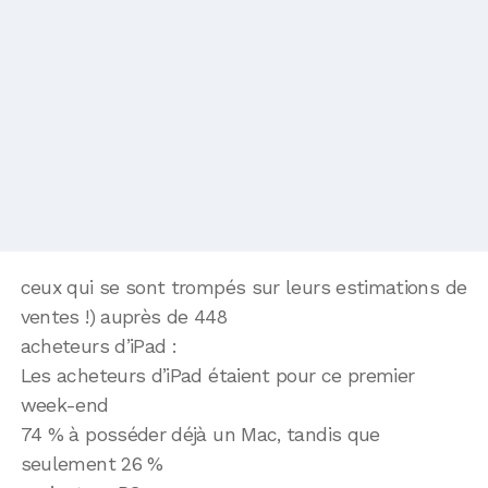
ceux qui se sont trompés sur leurs estimations de
ventes !) auprès de 448
acheteurs d’iPad :
Les acheteurs d’iPad étaient pour ce premier
week-end
74 % à posséder déjà un Mac, tandis que
seulement 26 %