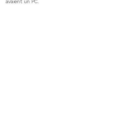
avaient un PC.