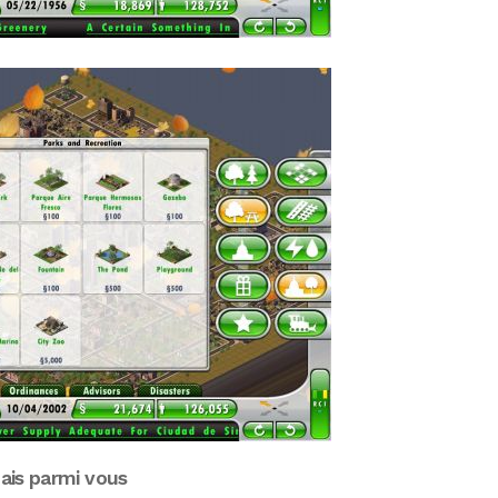
ais parmi vous