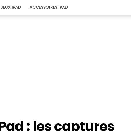
JEUX IPAD
ACCESSOIRES IPAD
Pad : les captures