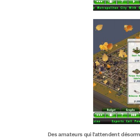
Des amateurs qui l’attendent désorm