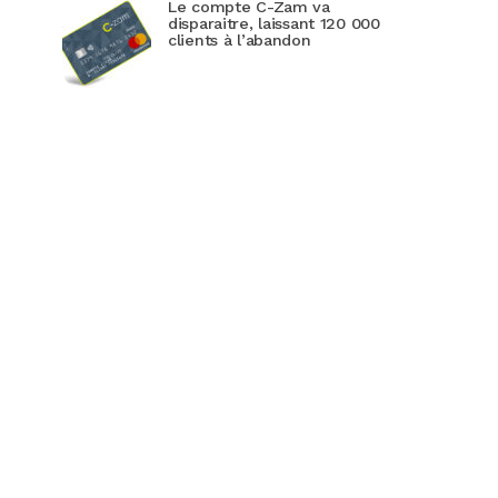
Le compte C-Zam va
disparaitre, laissant 120 000
clients à l’abandon