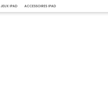
JEUX IPAD
ACCESSOIRES IPAD