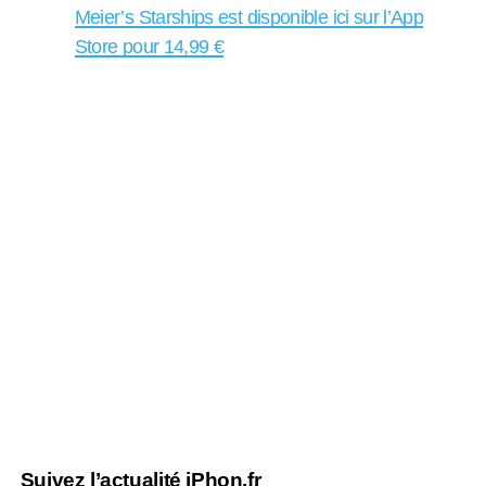
Meier’s Starships est disponible ici sur l’App
Store pour 14,99 €
Suivez l’actualité iPhon.fr