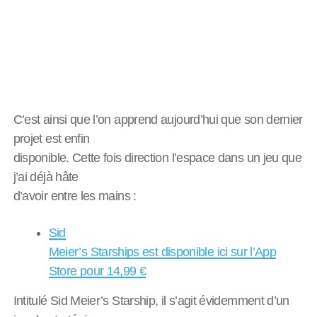
C’est ainsi que l’on apprend aujourd’hui que son dernier
projet est enfin
disponible. Cette fois direction l’espace dans un jeu que
j’ai déjà hâte
d’avoir entre les mains :
Sid
Meier’s Starships est disponible ici sur l’App
Store pour 14,99 €
Intitulé Sid Meier’s Starship, il s’agit évidemment d’un