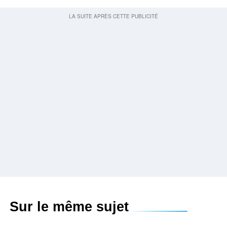
Sur le même sujet