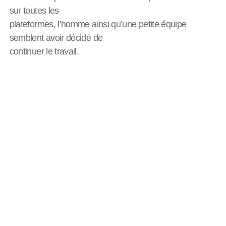
sur toutes les
plateformes, l’homme ainsi qu’une petite équipe
semblent avoir décidé de
continuer le travail.