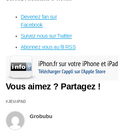
Devenez fan sur
Facebook
Suivez nous sur Twitter
Abonnez vous au fil RSS
Vous aimez ? Partagez !
JEU-IPAD
Grobubu