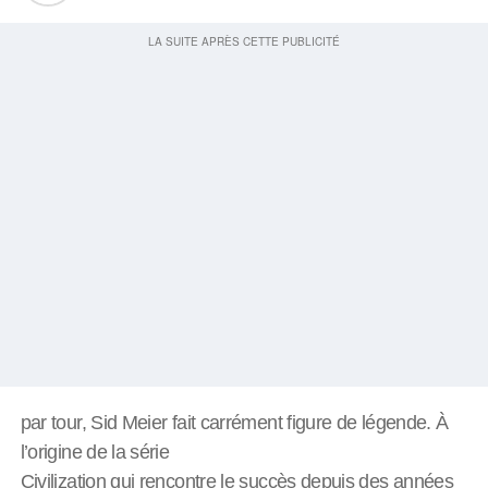
par tour, Sid Meier fait carrément figure de légende. À
l’origine de la série
Civilization qui rencontre le succès depuis des années