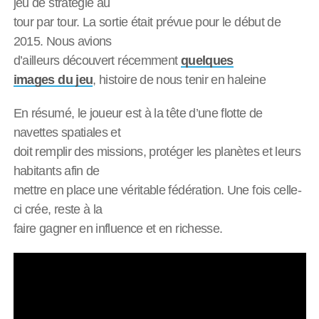
jeu de stratégie au
tour par tour. La sortie était prévue pour le début de
2015. Nous avions
d’ailleurs découvert récemment
quelques
images du jeu
, histoire de nous tenir en haleine
En résumé, le joueur est à la tête d’une flotte de
navettes spatiales et
doit remplir des missions, protéger les planètes et leurs
habitants afin de
mettre en place une véritable fédération. Une fois celle-
ci crée, reste à la
faire gagner en influence et en richesse.