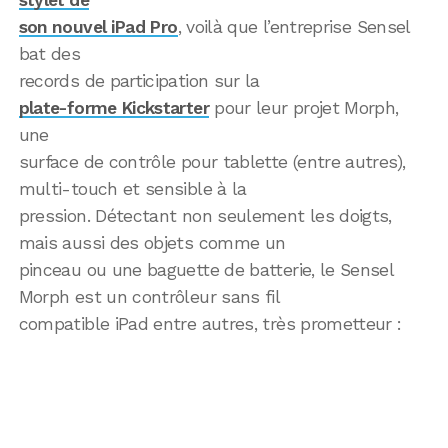
son nouvel iPad Pro
, voilà que l’entreprise Sensel
bat des
records de participation sur la
plate-forme Kickstarter
pour leur projet Morph,
une
surface de contrôle pour tablette (entre autres),
multi-touch et sensible à la
pression. Détectant non seulement les doigts,
mais aussi des objets comme un
pinceau ou une baguette de batterie, le Sensel
Morph est un contrôleur sans fil
compatible iPad entre autres, très prometteur :