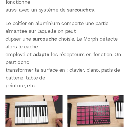
fonctionne
aussi avec un système de
surcouches
.
Le boitier en aluminium comporte une partie
aimantée sur laquelle on peut
clipser une
surcouche
choisie. Le Morph détecte
alors le cache
employé et
adapte
les récepteurs en fonction. On
peut donc
transformer la surface en : clavier, piano, pads de
batterie, table de
peinture, etc.