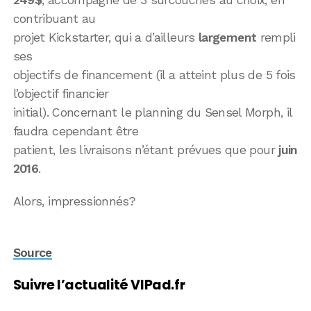
contribuant au
projet Kickstarter, qui a d’ailleurs
largement
rempli
ses
objectifs de financement (il a atteint plus de 5 fois
l’objectif financier
initial). Concernant le planning du Sensel Morph, il
faudra cependant être
patient, les livraisons n’étant prévues que pour
juin
2016
.
Alors, impressionnés?
Source
Suivre l’actualité VIPad.fr