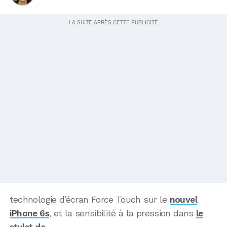
technologie d’écran Force Touch sur le
nouvel
iPhone 6s
, et la sensibilité à la pression dans
le
stylet de