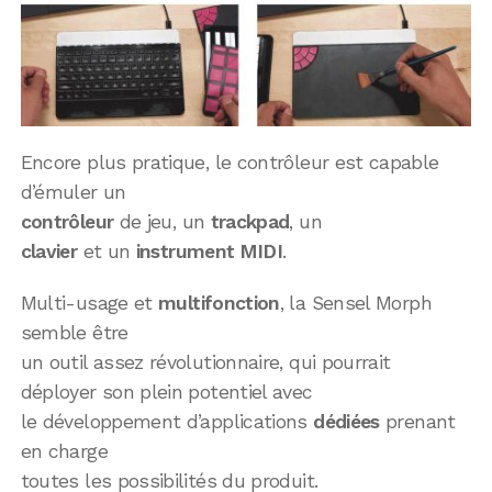
Encore plus pratique, le contrôleur est capable
d’émuler un
contrôleur
de jeu, un
trackpad
, un
clavier
et un
instrument MIDI
.
Multi-usage et
multifonction
, la Sensel Morph
semble être
un outil assez révolutionnaire, qui pourrait
déployer son plein potentiel avec
le développement d’applications
dédiées
prenant
en charge
toutes les possibilités du produit.