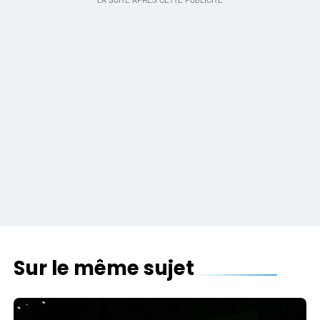
Sur le même sujet