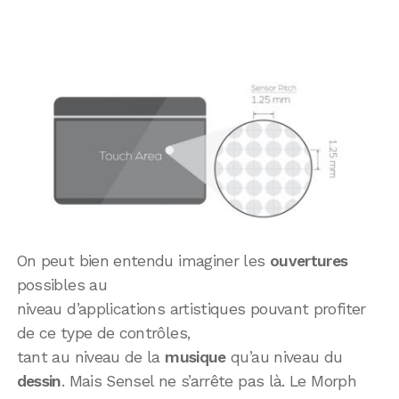
On peut bien entendu imaginer les
ouvertures
possibles au
niveau d’applications artistiques pouvant profiter
de ce type de contrôles,
tant au niveau de la
musique
qu’au niveau du
dessin
. Mais Sensel ne s’arrête pas là. Le Morph