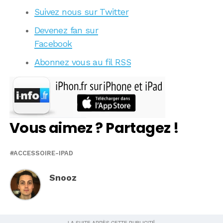
Suivez nous sur Twitter
Devenez fan sur
Facebook
Abonnez vous au fil RSS
Vous aimez ? Partagez !
ACCESSOIRE-IPAD
Snooz