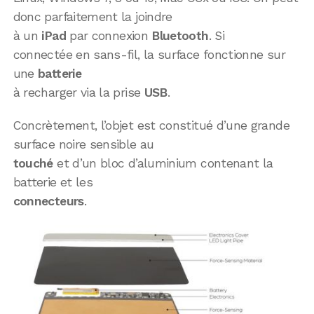
donc parfaitement la joindre
à un
iPad
par connexion
Bluetooth
. Si
connectée en sans-fil, la surface fonctionne sur
une
batterie
à recharger via la prise
USB
.
Concrètement, l’objet est constitué d’une grande
surface noire sensible au
touché
et d’un bloc d’aluminium contenant la
batterie et les
connecteurs
.