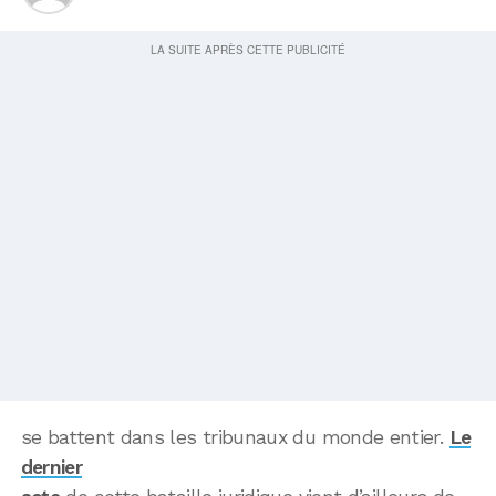
se battent dans les tribunaux du monde entier.
Le
dernier