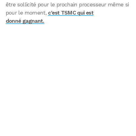
être sollicité pour le prochain processeur même si
pour le moment,
c’est TSMC qui est
donné gagnant.