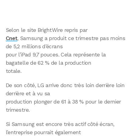
Selon le site BrightWire repris par
Cnet
, Samsung a produit ce trimestre pas moins
de 5,2 millions d’écrans
pour l’iPad 9,7 pouces. Cela représente la
bagatelle de 62 % de la production
totale.
De son côté, LG arrive donc très loin derrière loin
derrière et à vu sa
production plonger de 61 à 38 % pour le dernier
trimestre.
Si Samsung est encore très actif côté écran,
l’entreprise pourrait également