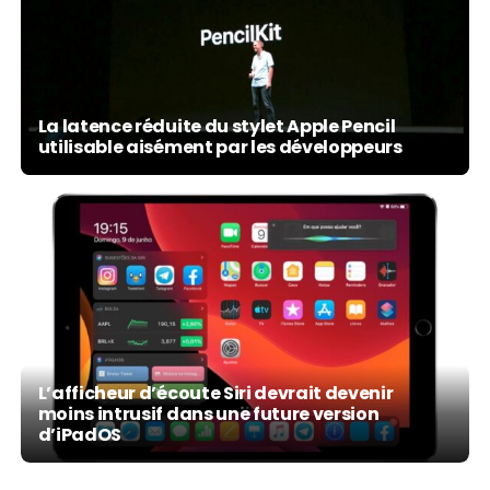
La latence réduite du stylet Apple Pencil
utilisable aisément par les développeurs
L’afficheur d’écoute Siri devrait devenir
moins intrusif dans une future version
d’iPadOS