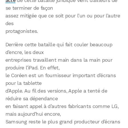
acte
de cette bataille juridique vient d’ailleurs de
se terminer de façon
assez mitigée que ce soit pour l’un ou pour l’autre
des
protagonistes.
Derrière cette bataille qui fait couler beaucoup
d’encre, les deux
entreprises travaillent main dans la main pour
produire l’iPad. En effet,
le Coréen est un fournisseur important d’écrans
pour la tablette
d’Apple. Au fil des versions, Apple a tenté de
réduire sa dépendance
en faisant appel à d’autres fabricants comme LG,
mais aujourd’hui encore,
Samsung reste le plus grand producteur d’écrans