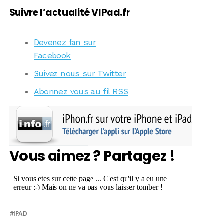
Suivre l’actualité VIPad.fr
Devenez fan sur
Facebook
Suivez nous sur Twitter
Abonnez vous au fil RSS
Vous aimez ? Partagez !
IPAD