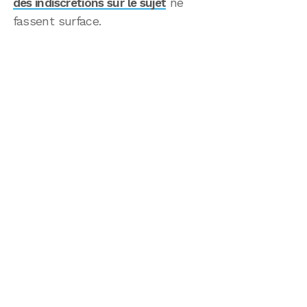
des indiscrétions sur le sujet
ne
fassent surface.