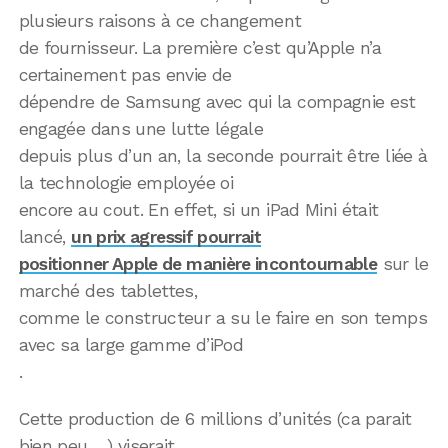
plusieurs raisons à ce changement
de fournisseur. La première c’est qu’Apple n’a
certainement pas envie de
dépendre de Samsung avec qui la compagnie est
engagée dans une lutte légale
depuis plus d’un an, la seconde pourrait être liée à
la technologie employée oi
encore au cout. En effet, si un iPad Mini était
lancé,
un prix agressif pourrait
positionner Apple de manière incontournable
sur le
marché des tablettes,
comme le constructeur a su le faire en son temps
avec sa large gamme d’iPod
.
Cette production de 6 millions d’unités (ca parait
bien peu …) viserait