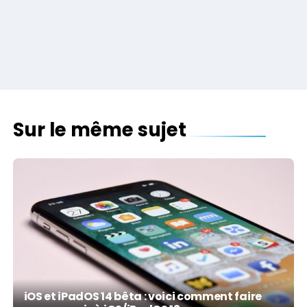
Sur le même sujet
iOS et iPadOS 14 bêta : voici comment faire