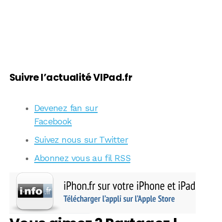
Suivre l’actualité VIPad.fr
Devenez fan sur
Facebook
Suivez nous sur Twitter
Abonnez vous au fil RSS