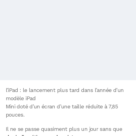
l’iPad : le lancement plus tard dans l’année d’un
modèle iPad
Mini doté d’un écran d’une taille réduite à 7,85
pouces.
Il ne se passe quasiment plus un jour sans que