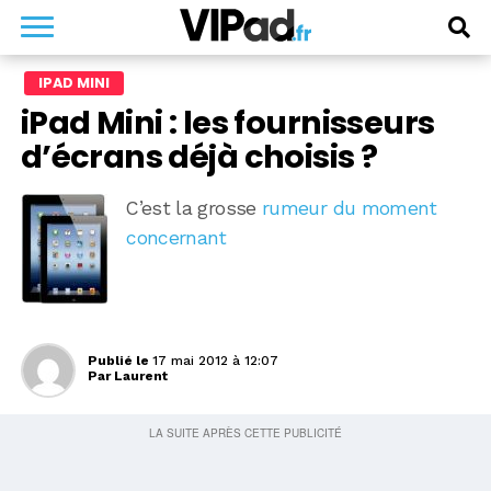
IPAD MINI
iPad Mini : les fournisseurs
d’écrans déjà choisis ?
C’est la grosse
rumeur du moment
concernant
Publié le
17 mai 2012 à 12:07
Par
Laurent