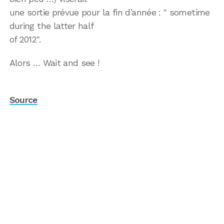
une sortie prévue pour la fin d’année : " sometime
during the latter half
of 2012".
Alors … Wait and see !
Source