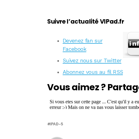
Suivre l’actualité VIPad.fr
Devenez fan sur
Facebook
Suivez nous sur Twitter
Abonnez vous au fil RSS
Vous aimez ? Partag
IPAD-5