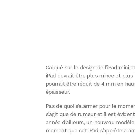
Calqué sur le design de l’iPad mini e
iPad devrait être plus mince et plus 
pourrait être réduit de 4 mm en ha
épaisseur.
Pas de quoi s’alarmer pour le moment
s’agit que de rumeur et il est évide
année d’ailleurs, un nouveau modèle 
moment que cet iPad s’apprête à arr