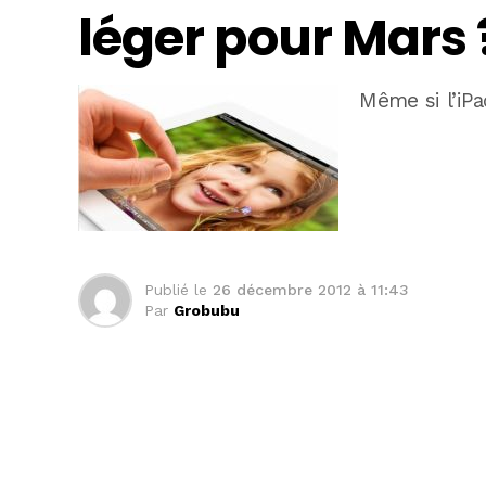
léger pour Mars 
Même si l’iPa
Publié le
26 décembre 2012 à 11:43
Par
Grobubu