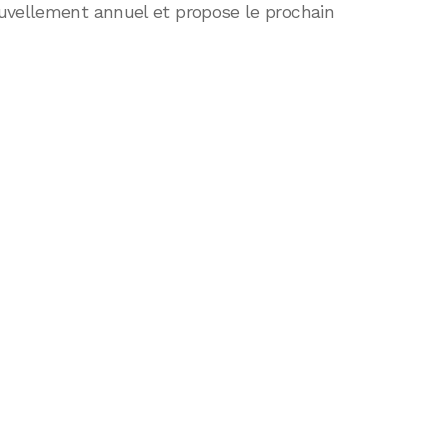
uvellement annuel et propose le prochain