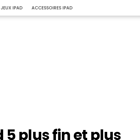
JEUX IPAD
ACCESSOIRES IPAD
5 plus fin et plus