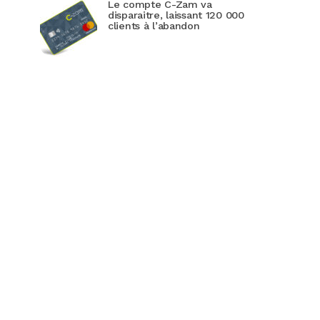
Le compte C-Zam va
disparaitre, laissant 120 000
clients à l’abandon