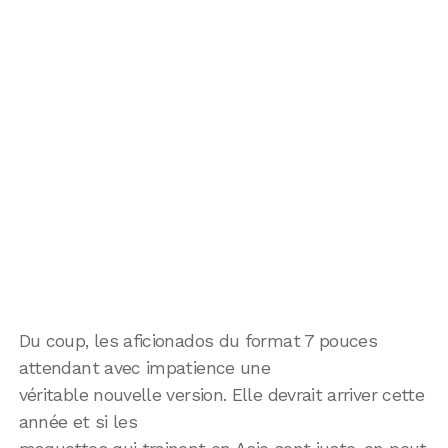
Du coup, les aficionados du format 7 pouces
attendant avec impatience une
véritable nouvelle version. Elle devrait arriver cette
année et si les