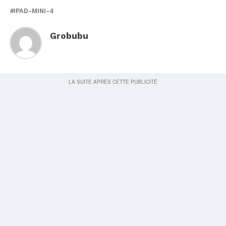
IPAD-MINI-4
Grobubu