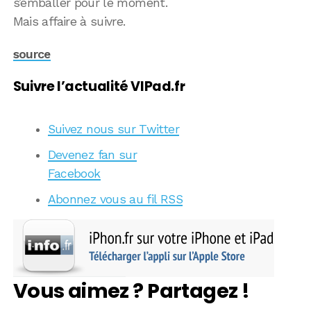
s’emballer pour le moment.
Mais affaire à suivre.
source
Suivre l’actualité VIPad.fr
Suivez nous sur Twitter
Devenez fan sur
Facebook
Abonnez vous au fil RSS
Vous aimez ? Partagez !