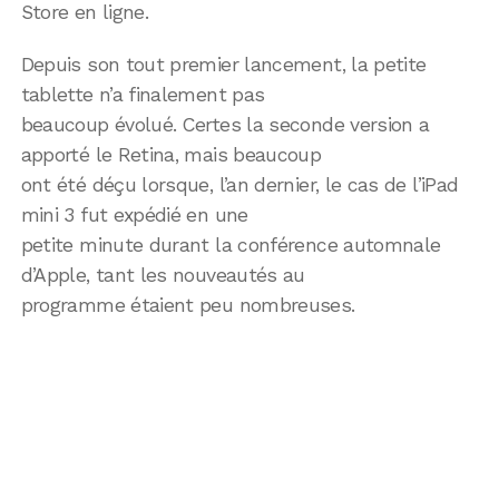
Store en ligne.
Depuis son tout premier lancement, la petite
tablette n’a finalement pas
beaucoup évolué. Certes la seconde version a
apporté le Retina, mais beaucoup
ont été déçu lorsque, l’an dernier, le cas de l’iPad
mini 3 fut expédié en une
petite minute durant la conférence automnale
d’Apple, tant les nouveautés au
programme étaient peu nombreuses.