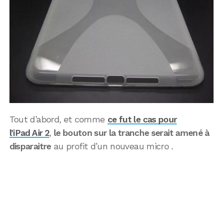
Tout d’abord, et comme
ce fut le cas pour
l’iPad Air 2
,
le bouton sur la tranche serait amené à
disparaitre
au profit d’un nouveau micro .