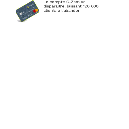
Le compte C-Zam va
disparaitre, laissant 120 000
clients à l’abandon