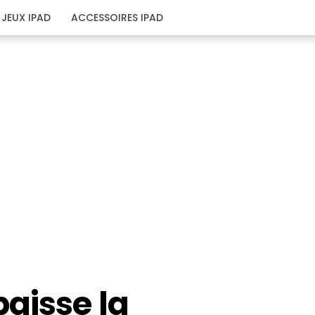
JEUX IPAD
ACCESSOIRES IPAD
aisse la