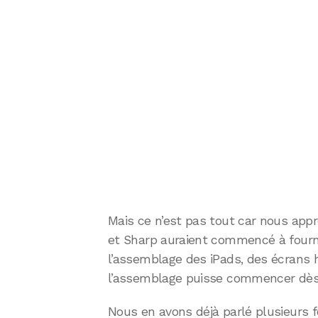
Mais ce n’est pas tout car nous app
et Sharp auraient commencé à fourni
l’assemblage des iPads, des écrans 
l’assemblage puisse commencer dès 
Nous en avons déjà parlé plusieurs f