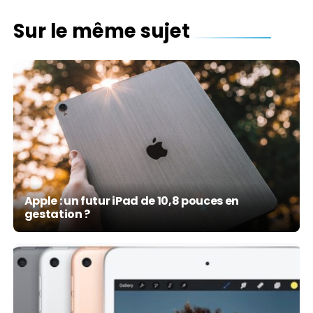
Sur le même sujet
Apple : un futur iPad de 10,8 pouces en
gestation ?