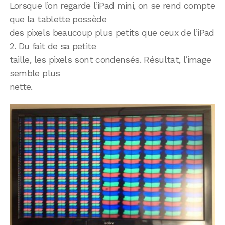
Lorsque l’on regarde l’iPad mini, on se rend compte
que la tablette possède
des pixels beaucoup plus petits que ceux de l’iPad
2. Du fait de sa petite
taille, les pixels sont condensés. Résultat, l’image
semble plus
nette.