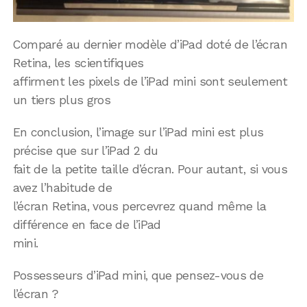
Comparé au dernier modèle d’iPad doté de l’écran
Retina, les scientifiques
affirment les pixels de l’iPad mini sont seulement
un tiers plus gros
En conclusion, l’image sur l’iPad mini est plus
précise que sur l’iPad 2 du
fait de la petite taille d’écran. Pour autant, si vous
avez l’habitude de
l’écran Retina, vous percevrez quand même la
différence en face de l’iPad
mini.
Possesseurs d’iPad mini, que pensez-vous de
l’écran ?