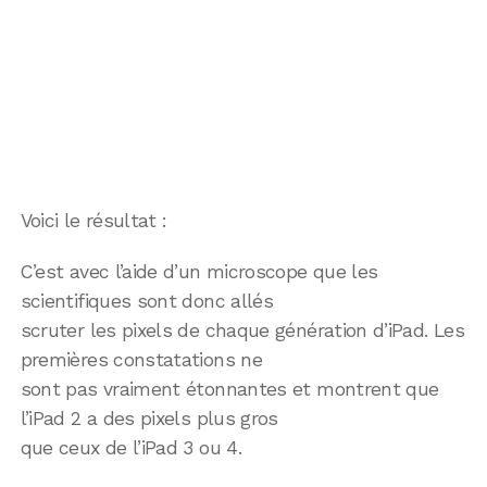
Voici le résultat :
C’est avec l’aide d’un microscope que les
scientifiques sont donc allés
scruter les pixels de chaque génération d’iPad. Les
premières constatations ne
sont pas vraiment étonnantes et montrent que
l’iPad 2 a des pixels plus gros
que ceux de l’iPad 3 ou 4.