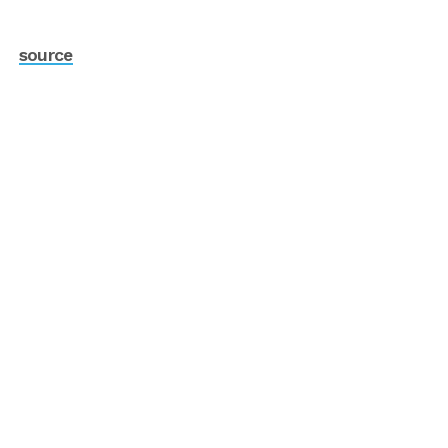
source