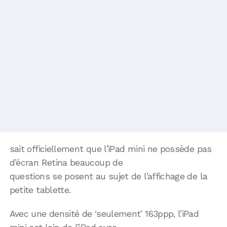
sait officiellement que l’iPad mini ne possède pas
d’écran Retina beaucoup de
questions se posent au sujet de l’affichage de la
petite tablette.
Avec une densité de ‘seulement’ 163ppp, l’iPad