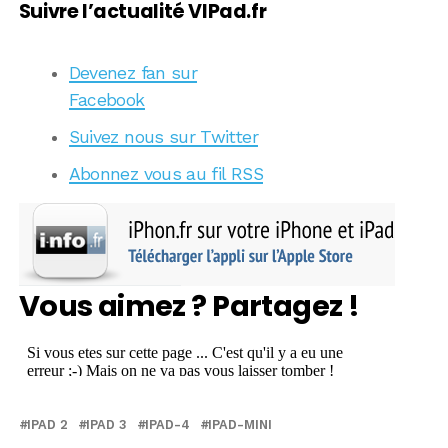
Suivre l’actualité VIPad.fr
Devenez fan sur
Facebook
Suivez nous sur Twitter
Abonnez vous au fil RSS
Vous aimez ? Partagez !
IPAD 2
IPAD 3
IPAD-4
IPAD-MINI