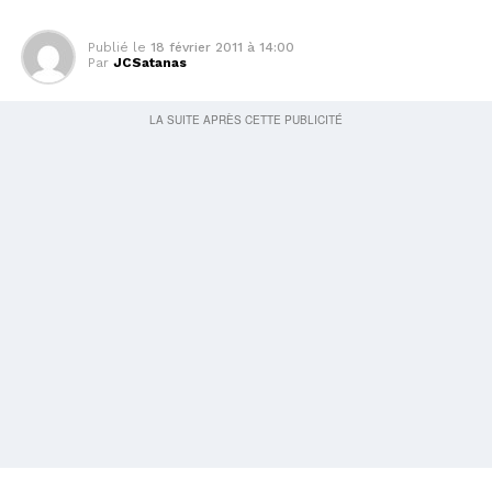
Publié le
18 février 2011 à 14:00
Par
JCSatanas