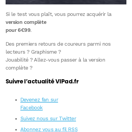
Si le test vous plaît, vous pourrez acquérir la
version complète
pour 6€99
.
Des premiers retours de coureurs parmi nos
lecteurs ? Graphisme ?
Jouabilité ? Allez-vous passer à la version
complète ?
Suivre l’actualité VIPad.fr
Devenez fan sur
Facebook
Suivez nous sur Twitter
Abonnez vous au fil RSS