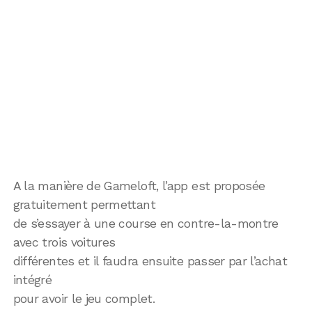
A la manière de Gameloft, l’app est proposée
gratuitement permettant
de s’essayer à une course en contre-la-montre
avec trois voitures
différentes et il faudra ensuite passer par l’achat
intégré
pour avoir le jeu complet.