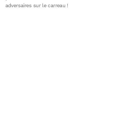
adversaires sur le carreau !