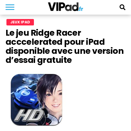
JEUX IPAD
Le jeu Ridge Racer
acccelerated pour iPad
disponible avec une version
d’essai gratuite