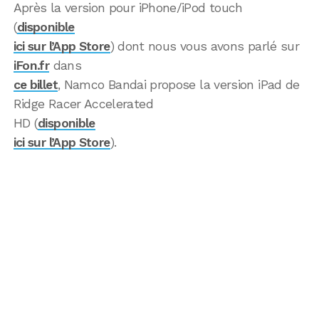
Après la version pour iPhone/iPod touch
(
disponible
ici sur l’App Store
) dont nous vous avons parlé sur
iFon.fr
dans
ce billet
, Namco Bandai propose la version iPad de
Ridge Racer Accelerated
HD (
disponible
ici sur l’App Store
).