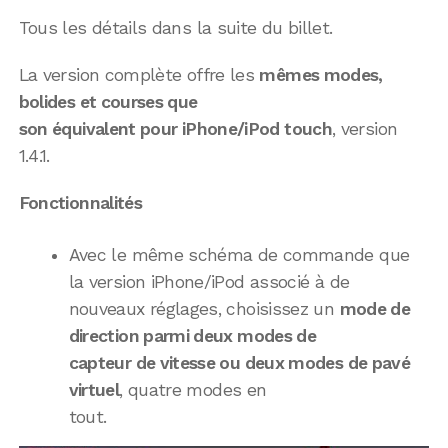
Tous les détails dans la suite du billet.
La version complète offre les
mêmes modes,
bolides et courses que
son équivalent pour iPhone/iPod touch
, version
1.4.1.
Fonctionnalités
Avec le même schéma de commande que
la version iPhone/iPod associé à de
nouveaux réglages, choisissez un
mode de
direction parmi deux modes de
capteur de vitesse ou deux modes de pavé
virtuel
, quatre modes en
tout.