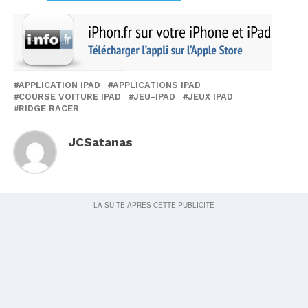
APPLICATION IPAD
APPLICATIONS IPAD
COURSE VOITURE IPAD
JEU-IPAD
JEUX IPAD
RIDGE RACER
JCSatanas