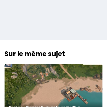
Sur le même sujet