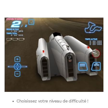
Choisissez votre niveau de difficulté !