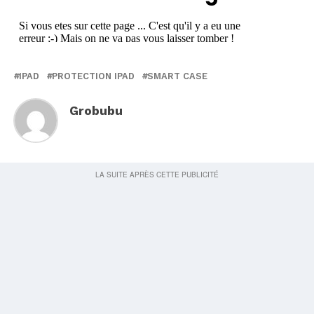
IPAD
PROTECTION IPAD
SMART CASE
Grobubu