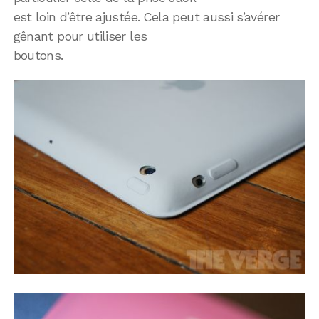
est loin d’être ajustée. Cela peut aussi s’avérer
gênant pour utiliser les
boutons.