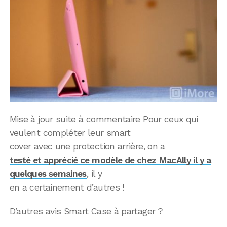
Mise à jour suite à commentaire Pour ceux qui
veulent compléter leur smart
cover avec une protection arrière, on a
testé et apprécié ce modèle de chez MacAlly il y a
quelques semaines
, il y
en a certainement d’autres !
D’autres avis Smart Case à partager ?