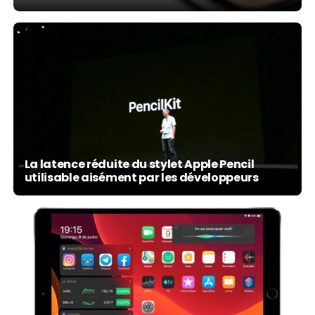
La latence réduite du stylet Apple Pencil
utilisable aisément par les développeurs