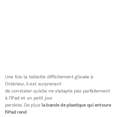
Une fois la tablette difficilement glissée à
l’intérieur, il est surprenant
de constater qu’elle ne s’adapte pas parfaitement
à l’iPad et un petit jour
persiste. De plus
la bande de plastique qui entoure
l’iPad rend