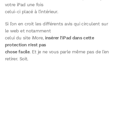
votre iPad une fois
celui-ci placé à l’intérieur.
Si l’on en croit les différents avis qui circulent sur
le web et notamment
celui du site iMore,
insérer l’iPad dans cette
protection n’est pas
chose facile
. Et je ne vous parle même pas de l’en
retirer. Soit.