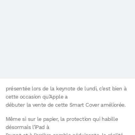
présentée lors de la keynote de lundi, c’est bien à
cette occasion qu’Apple a
débuter la vente de cette Smart Cover améliorée.
Même si sur le papier, la protection qui habille
désormais l’iPad à