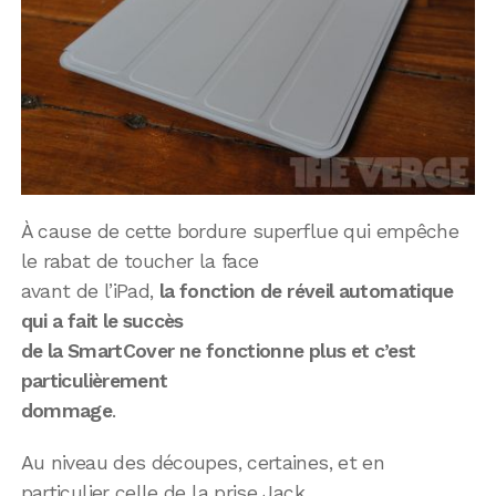
À cause de cette bordure superflue qui empêche
le rabat de toucher la face
avant de l’iPad,
la fonction de réveil automatique
qui a fait le succès
de la SmartCover ne fonctionne plus et c’est
particulièrement
dommage
.
Au niveau des découpes, certaines, et en
particulier celle de la prise Jack