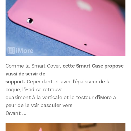
Comme la Smart Cover,
cette Smart Case propose
aussi de servir de
support.
Cependant et avec l’épaisseur de la
coque, l’iPad se retrouve
quasiment à la verticale et le testeur d’iMore a
peur de le voir basculer vers
l’avant …