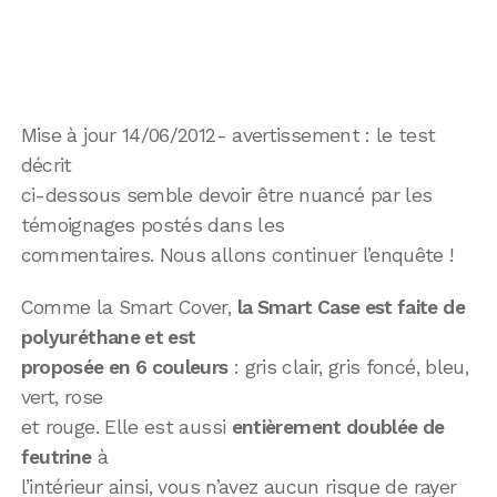
Mise à jour 14/06/2012- avertissement : le test
décrit
ci-dessous semble devoir être nuancé par les
témoignages postés dans les
commentaires. Nous allons continuer l’enquête !
Comme la Smart Cover,
la Smart Case est faite de
polyuréthane et est
proposée en 6 couleurs
: gris clair, gris foncé, bleu,
vert, rose
et rouge. Elle est aussi
entièrement doublée de
feutrine
à
l’intérieur ainsi, vous n’avez aucun risque de rayer