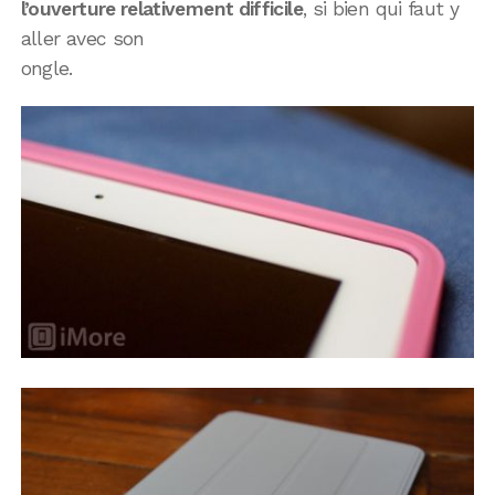
l’ouverture relativement difficile
, si bien qui faut y
aller avec son
ongle.