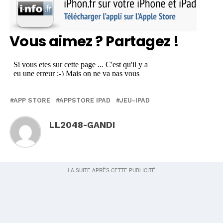
Vous aimez ? Partagez !
APP STORE
APPSTORE IPAD
JEU-IPAD
LL2048-GANDI