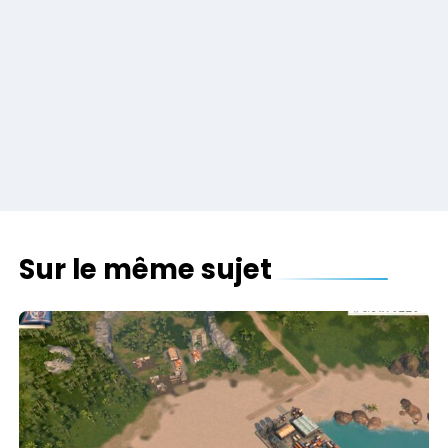
Sur le même sujet