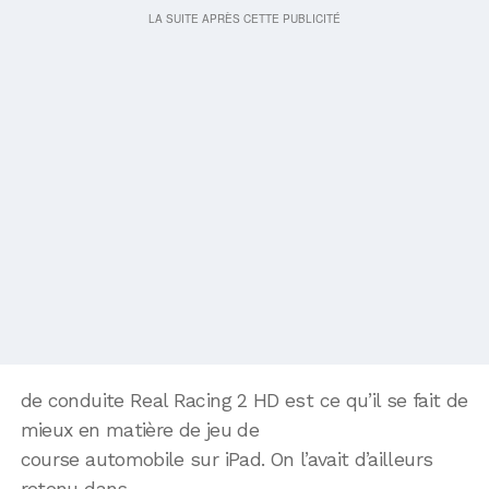
de conduite Real Racing 2 HD est ce qu’il se fait de
mieux en matière de jeu de
course automobile sur iPad. On l’avait d’ailleurs
retenu dans