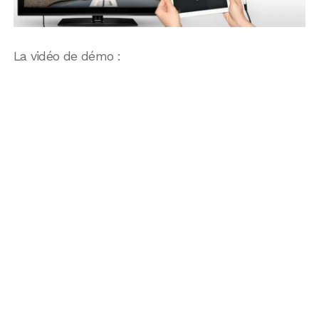
La vidéo de démo :