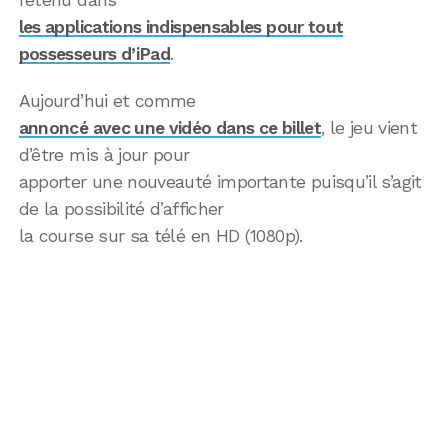
les applications indispensables pour tout
possesseurs d’iPad
.
Aujourd’hui et comme
annoncé avec une vidéo dans ce billet
, le jeu vient
d’être mis à jour pour
apporter une nouveauté importante puisqu’il s’agit
de la possibilité d’afficher
la course sur sa télé en HD (1080p).