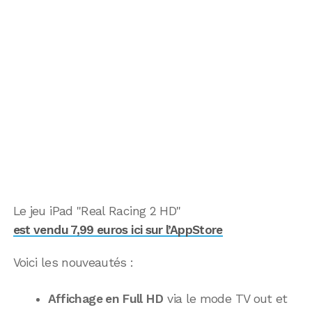
Le jeu iPad "Real Racing 2 HD"
est vendu 7,99 euros ici sur l’AppStore
Voici les nouveautés :
Affichage en Full HD
via le mode TV out et