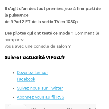
Il s’agit d’un des tout premiers jeux à tirer parti de
la puissance
de l’iPad 2 ET de la sortie TV en 1080p
Des pilotes qui ont testé ce mode ?
Comment le
comparez
vous avec une console de salon ?
Suivre l’actualité VIPad.fr
Devenez fan sur
Facebook
Suivez nous sur Twitter
Abonnez vous au fil RSS