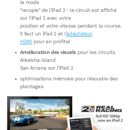
le mode
"recopie" de l’iPad 2 : le circuit est affiché
sur l’iPad 2 avec votre
position et votre vitesse pendant la course.
Il faut un iPad 2 et l’
adaptateur
HDMI
pour en profiter
Amélioration des visuels
pour les circuits
Alkeisha Island
San Arcana sur l’iPad 2
optimisations mémoire pour résoudre des
plantages