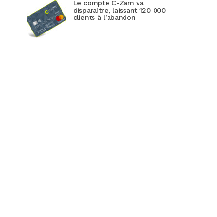
Le compte C-Zam va
disparaitre, laissant 120 000
clients à l’abandon