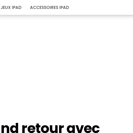
JEUX IPAD
ACCESSOIRES IPAD
and retour avec