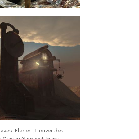
aves. Flaner , trouver des