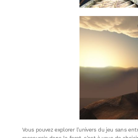
Vous pouvez explorer l’univers du jeu sans entr