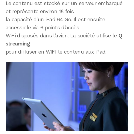
Le contenu est stocké sur un serveur embarqué
et représente environ 18 fois
la capacité d’un iPad 64 Go. Il est ensuite
accessible via 6 points d’accès
WiFi disposés dans l’avion. La société utilise le
Q
streaming
pour diffuser en WIFI le contenu aux iPad.