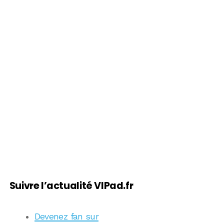
Suivre l’actualité VIPad.fr
Devenez fan sur