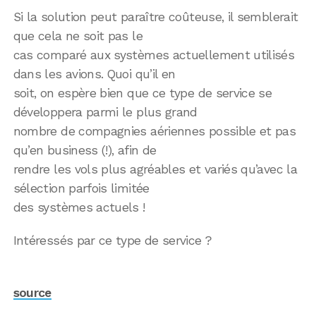
Si la solution peut paraître coûteuse, il semblerait
que cela ne soit pas le
cas comparé aux systèmes actuellement utilisés
dans les avions. Quoi qu’il en
soit, on espère bien que ce type de service se
développera parmi le plus grand
nombre de compagnies aériennes possible et pas
qu’en business (!), afin de
rendre les vols plus agréables et variés qu’avec la
sélection parfois limitée
des systèmes actuels !
Intéressés par ce type de service ?
source