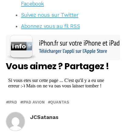
Facebook
Suivez nous sur Twitter
Abonnez vous au fil RSS
Vous aimez ? Partagez !
IPAD
IPAD AVION
QUANTAS
JCSatanas