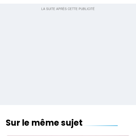
Sur le même sujet