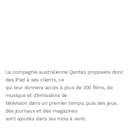
La compagnie australienne Qantas proposera donc
des iPad à ses clients, ce
qui leur donnera accès à plus de 200 films, de
musique et d’émissions de
télévision dans un premier temps, puis des jeux,
des journaux et des magazines
sont ajoutés dans les mois à venir.