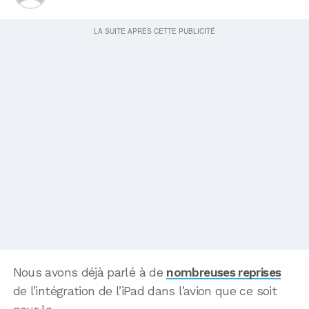
Nous avons déjà parlé à de
nombreuses reprises
de l’intégration de l’iPad dans l’avion que ce soit