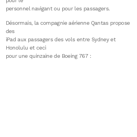
pour le
personnel navigant ou pour les passagers.
Désormais, la compagnie aérienne Qantas propose
des
iPad aux passagers des vols entre Sydney et
Honolulu et ceci
pour une quinzaine de Boeing 767 :