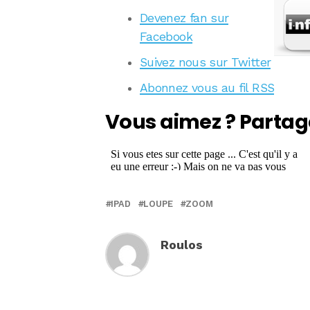
Devenez fan sur
Facebook
Suivez nous sur Twitter
Abonnez vous au fil RSS
Vous aimez ? Partag
IPAD
LOUPE
ZOOM
Roulos