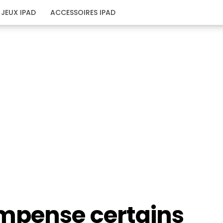
JEUX IPAD
ACCESSOIRES IPAD
mpense certains