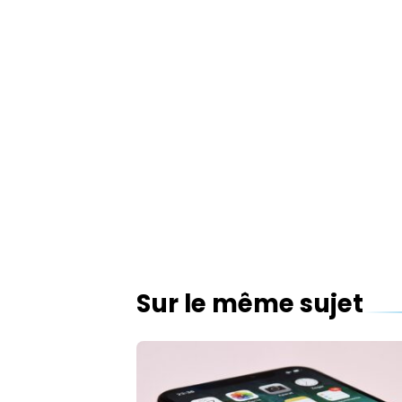
Sur le même sujet