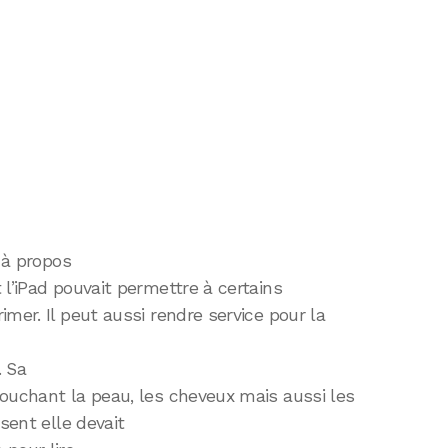
à propos
 l’iPad pouvait permettre à certains
mer. Il peut aussi rendre service pour la
. Sa
touchant la peau, les cheveux mais aussi les
sent elle devait