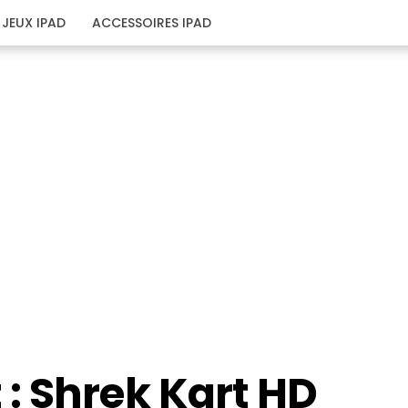
JEUX IPAD
ACCESSOIRES IPAD
: Shrek Kart HD