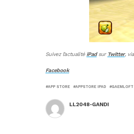
Suivez l’actualité
iPad
sur
Twitter
, vi
Facebook
APP STORE
APPSTORE IPAD
GAEMLOFT
LL2048-GANDI