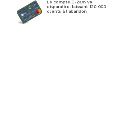
Le compte C-Zam va
disparaitre, laissant 120 000
clients à l’abandon