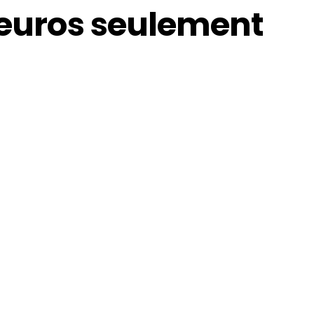
9 euros seulement