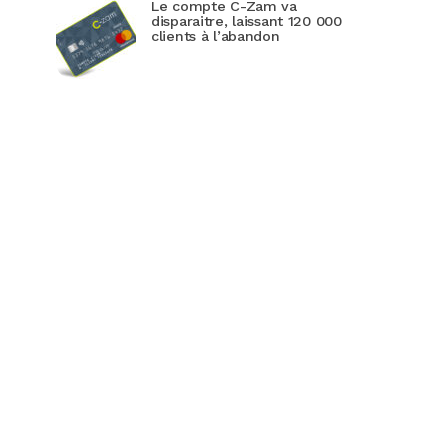
Le compte C-Zam va
disparaitre, laissant 120 000
clients à l’abandon