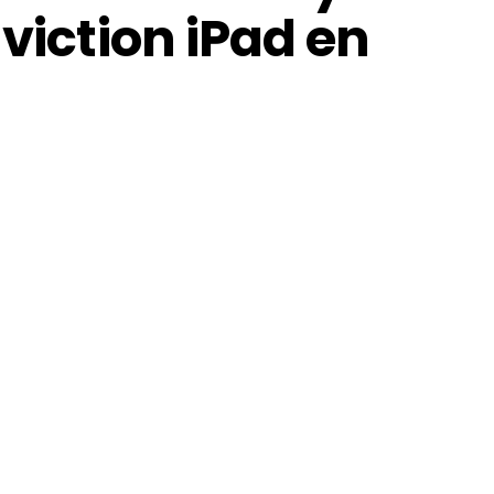
nviction iPad en