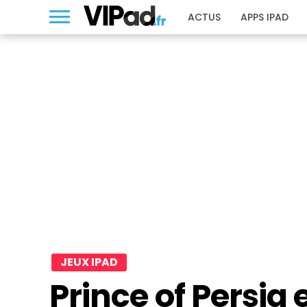
ACTUS
APPS IPAD
JEUX IPAD
Prince of Persia