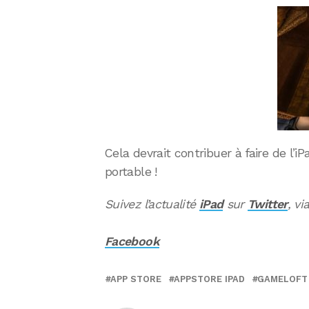
Cela devrait contribuer à faire de l’
portable !
Suivez l’actualité
iPad
sur
Twitter
, vi
Facebook
APP STORE
APPSTORE IPAD
GAMELOFT