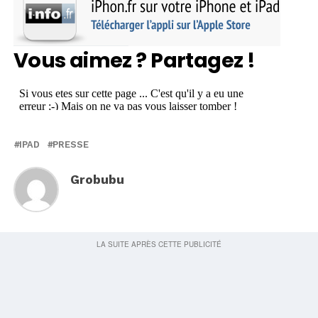
Vous aimez ? Partagez !
IPAD
PRESSE
Grobubu