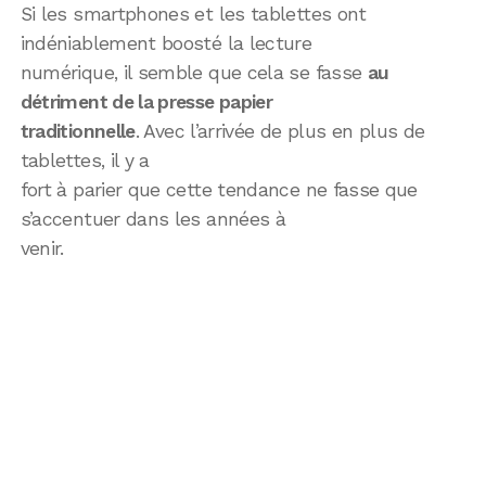
Si les smartphones et les tablettes ont
indéniablement boosté la lecture
numérique, il semble que cela se fasse
au
détriment de la presse papier
traditionnelle
. Avec l’arrivée de plus en plus de
tablettes, il y a
fort à parier que cette tendance ne fasse que
s’accentuer dans les années à
venir.