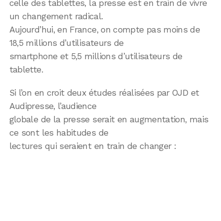
celle des tablettes, la presse est en train de vivre
un changement radical.
Aujourd’hui, en France, on compte pas moins de
18,5 millions d’utilisateurs de
smartphone et 5,5 millions d’utilisateurs de
tablette.
Si l’on en croit deux études réalisées par OJD et
Audipresse, l’audience
globale de la presse serait en augmentation, mais
ce sont les habitudes de
lectures qui seraient en train de changer :