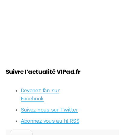
Suivre l’actualité VIPad.fr
Devenez fan sur
Facebook
Suivez nous sur Twitter
Abonnez vous au fil RSS