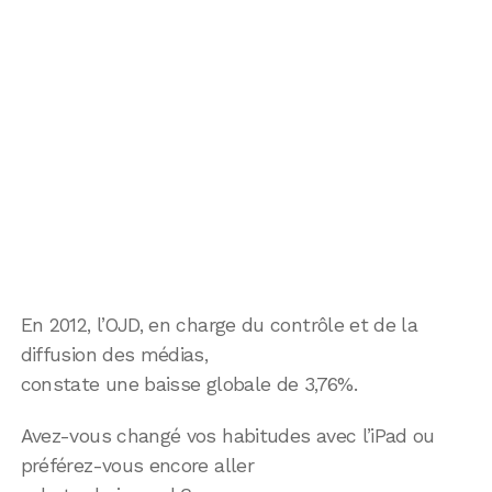
En 2012, l’OJD, en charge du contrôle et de la
diffusion des médias,
constate une baisse globale de 3,76%.
Avez-vous changé vos habitudes avec l’iPad ou
préférez-vous encore aller