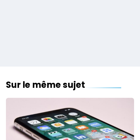
Sur le même sujet