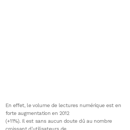
En effet, le volume de lectures numérique est en
forte augmentation en 2012
(+11%). Il est sans aucun doute dû au nombre
croissant d’utilisateurs de