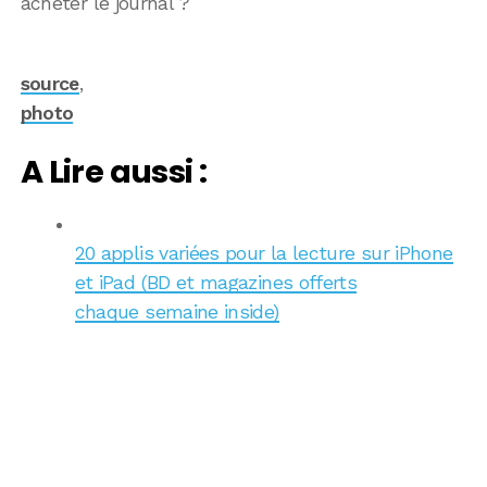
acheter le journal ?
source
,
photo
A Lire aussi :
20 applis variées pour la lecture sur iPhone
et iPad (BD et magazines offerts
chaque semaine inside)