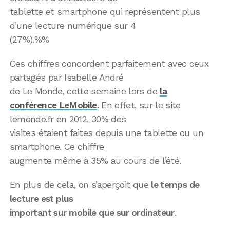
tablette et smartphone qui représentent plus
d’une lecture numérique sur 4
(27%).%%
Ces chiffres concordent parfaitement avec ceux
partagés par Isabelle André
de Le Monde, cette semaine lors de
la
conférence LeMobile
. En effet, sur le site
lemonde.fr en 2012, 30% des
visites étaient faites depuis une tablette ou un
smartphone. Ce chiffre
augmente même à 35% au cours de l’été.
En plus de cela, on s’aperçoit que
le temps de
lecture est plus
important sur mobile que sur ordinateur
.