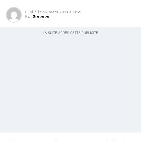
Publié le
22 mars 2013 à 11:59
Par
Grobubu