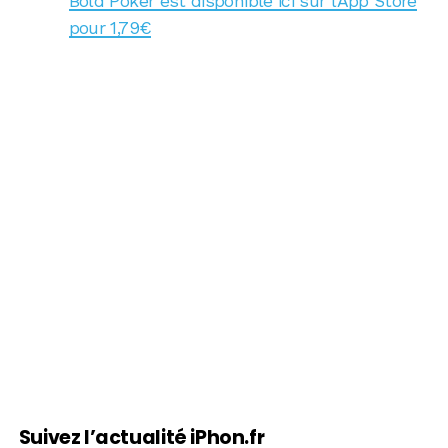
Bold Poker est disponible ici sur l’App Store
pour 1,79€
Suivez l’actualité iPhon.fr