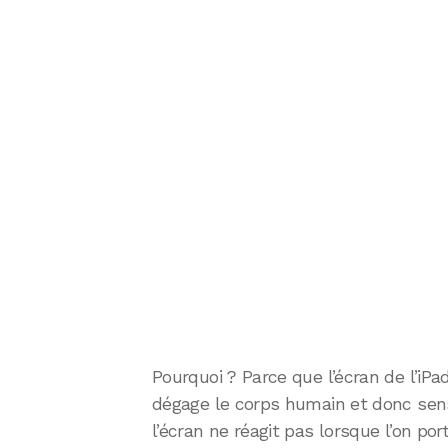
Pourquoi ? Parce que l’écran de l’iPad
dégage le corps humain et donc sensi
l’écran ne réagit pas lorsque l’on po