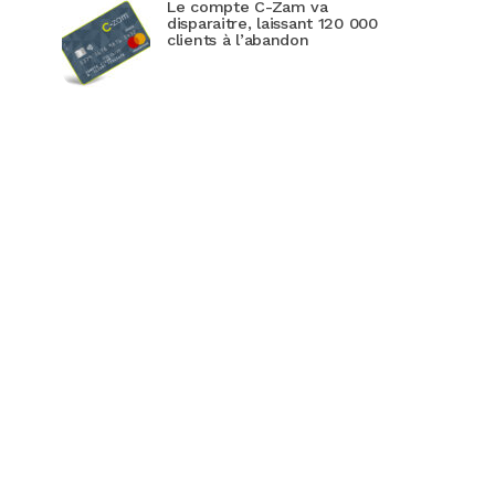
Le compte C-Zam va
disparaitre, laissant 120 000
clients à l’abandon