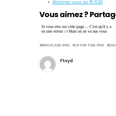
Abonnez vous au fil RSS
Vous aimez ? Partag
BRICOLAGE IPAD
COTON TIGE IPAD
EAU
Floyd