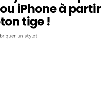
 ou iPhone à partir
ton tige !
briquer un stylet