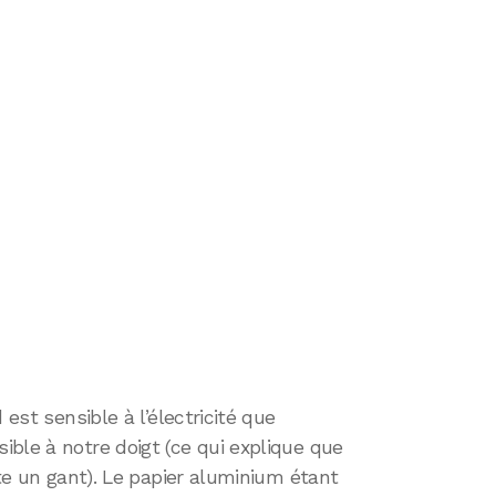
 est sensible à l’électricité que
ble à notre doigt (ce qui explique que
rte un gant). Le papier aluminium étant