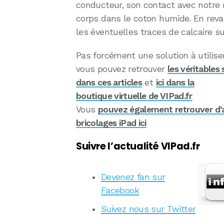
conducteur, son contact avec notre ma
corps dans le coton humide. En revan
les éventuelles traces de calcaire su
Pas forcément une solution à utilise
vous pouvez retrouver
les véritables 
dans ces articles
et
ici dans la
boutique virtuelle de VIPad.fr
Vous
pouvez également retrouver d’
bricolages iPad ici
Suivre l’actualité VIPad.fr
Devenez fan sur
Facebook
Suivez nous sur Twitter