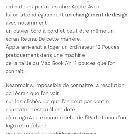
ordinateurs portables chez Apple. Avec
lui on attend également
un changement de design
avec notamment
un clavier bord à bord et peut être même un
écran Retina. De cette manière,
Apple arriverait à loger un ordinateur 12 Pouces
pratiquement dans une machine
de la taille du Mac Book Air 11 pouces que l’on
connait.
Néanmoins, impossible de connaitre la résolution
de l’écran que l’on voit
sur les clichés. Ce que l’on peut par contre
constater c’est qu’il est doté
d’un logo Apple comme celui de l’iPad et non d’un
logo rétro éclairé
probablement pour
gagner en finesse
.