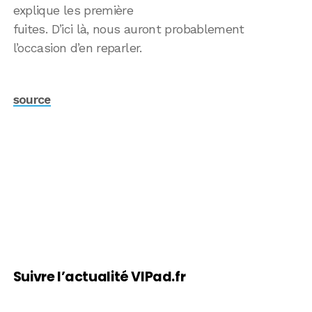
explique les première
fuites. D’ici là, nous auront probablement
l’occasion d’en reparler.
source
Suivre l’actualité VIPad.fr