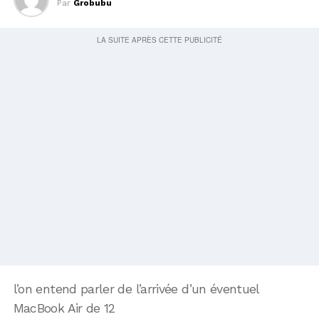
Par
Grobubu
l’on entend parler de l’arrivée d’un éventuel
MacBook Air de 12