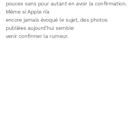
pouces sans pour autant en avoir la confirmation.
Même si Apple n’a
encore jamais évoqué le sujet, des photos
publiées aujourd’hui semble
venir confirmer la rumeur.