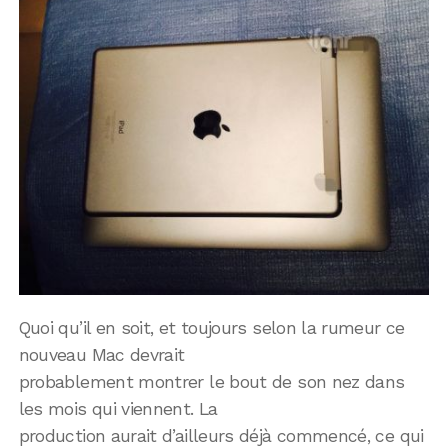
Quoi qu’il en soit, et toujours selon la rumeur ce
nouveau Mac devrait
probablement montrer le bout de son nez dans
les mois qui viennent. La
production aurait d’ailleurs déjà commencé, ce qui