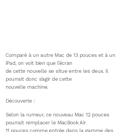
Comparé à un autre Mac de 13 pouces et à un
iPad, on voit bien que l’écran
de cette nouvelle se situe entre les deux. Il
pourrait donc s’agir de cette
nouvelle machine.
Découverte :
Selon la rumeur, ce nouveau Mac 12 pouces
pourrait remplacer le MacBook Air
11 pouces comme entrée dans la gamme des