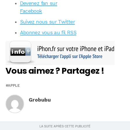
Devenez fan sur
Facebook
Suivez nous sur Twitter
Abonnez vous au fil RSS
Vous aimez ? Partagez !
APPLE
Grobubu