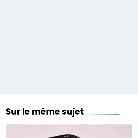
Sur le même sujet